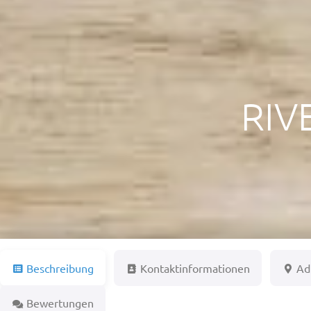
RIV
Beschreibung
Kontaktinformationen
Ad
Bewertungen