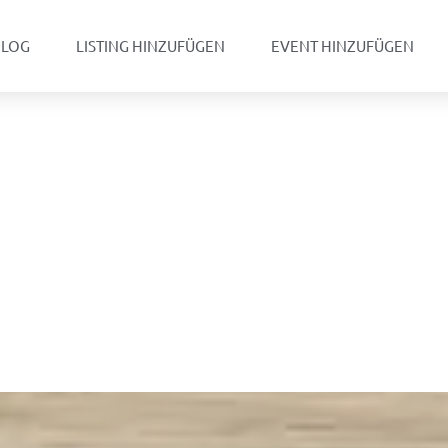
BLOG
LISTING HINZUFÜGEN
EVENT HINZUFÜGEN