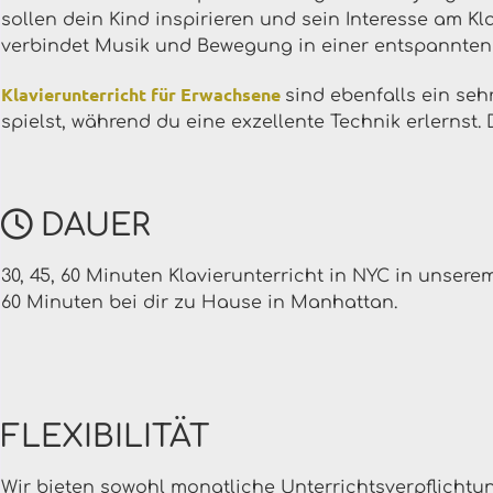
sollen dein Kind inspirieren und sein Interesse am Kla
verbindet Musik und Bewegung in einer entspannten
Klavierunterricht für Erwachsene
sind ebenfalls ein se
spielst, während du eine exzellente Technik erlernst. 
DAUER
30, 45, 60 Minuten Klavierunterricht in NYC in unsere
60 Minuten bei dir zu Hause in Manhattan.
FLEXIBILITÄT
Wir bieten sowohl monatliche Unterrichtsverpflichtu