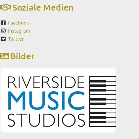
Soziale Medien
Facebook
Instagram
Twitter
Bilder