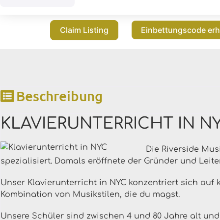
Einbettungscode erh
Claim Listing
Beschreibung
KLAVIERUNTERRICHT IN N
Die Riverside Musi
spezialisiert. Damals eröffnete der Gründer und Leite
Unser Klavierunterricht in NYC konzentriert sich auf k
Kombination von Musikstilen, die du magst.
Unsere Schüler sind zwischen 4 und 80 Jahre alt und