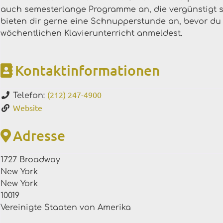
auch semesterlange Programme an, die vergünstigt 
bieten dir gerne eine Schnupperstunde an, bevor du 
wöchentlichen Klavierunterricht anmeldest.
Kontaktinformationen
(212) 247-4900
Telefon:
Website
Adresse
1727 Broadway
New York
New York
10019
Vereinigte Staaten von Amerika