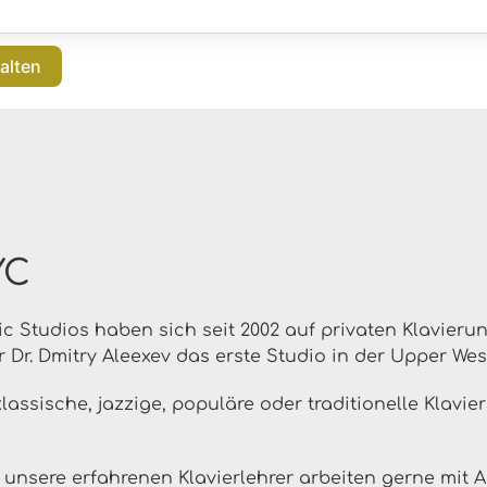
alten
YC
c Studios haben sich seit 2002 auf privaten Klavierun
r Dr. Dmitry Aleexev das erste Studio in der Upper Wes
lassische, jazzige, populäre oder traditionelle Klavie
 unsere erfahrenen Klavierlehrer arbeiten gerne mit 