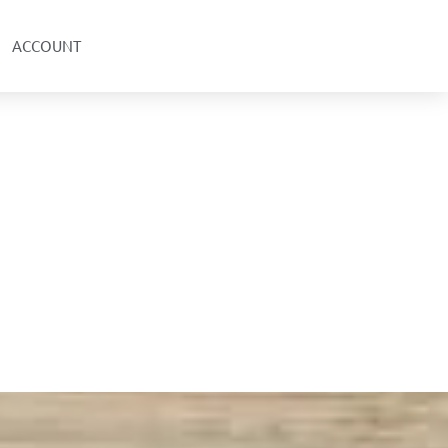
ACCOUNT