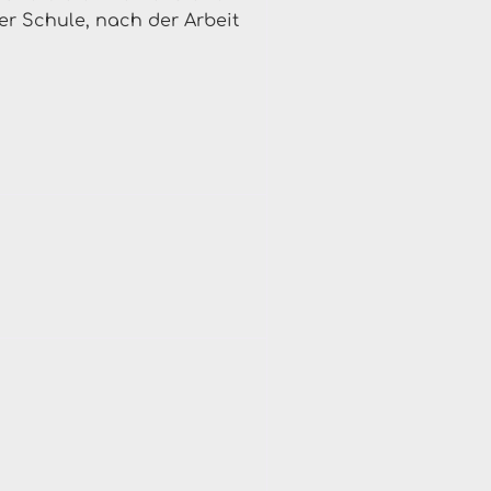
r Schule, nach der Arbeit