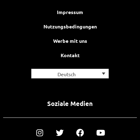
Impressum
Nutzungsbedingungen
Werbe mit uns
Kontakt
Deutsch
Soziale Medien