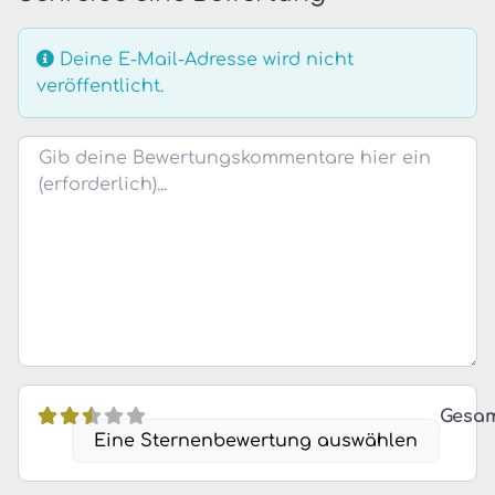
Deine E-Mail-Adresse wird nicht
veröffentlicht.
Bewertungstext
Gesa
Eine Sternenbewertung auswählen