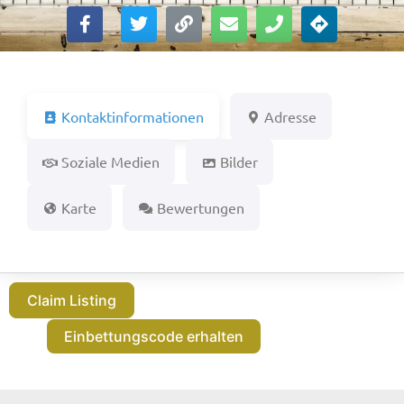
Kontaktinformationen
Adresse
Soziale Medien
Bilder
Karte
Bewertungen
Claim Listing
Einbettungscode erhalten