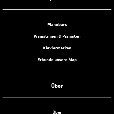
Pianobars
Pianistinnen & Pianisten
Klaviermarken
Erkunde unsere Map
Über
Über