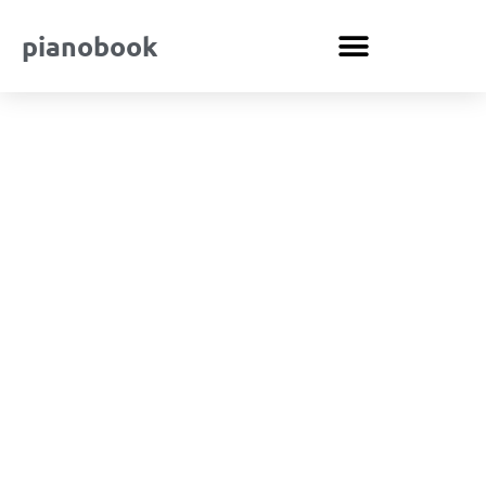
pianobook