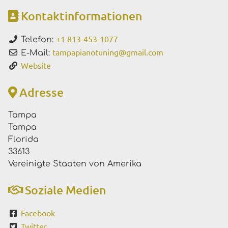
Kontaktinformationen
+1 813-453-1077
Telefon:
tampapianotuning
@
gmail.com
E-Mail:
Website
Adresse
Tampa
Tampa
Florida
33613
Vereinigte Staaten von Amerika
Soziale Medien
Facebook
Twitter