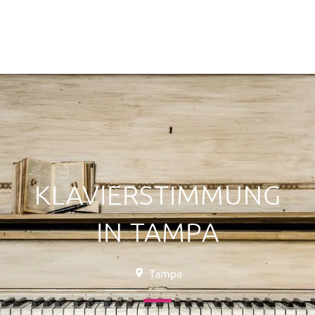
KLAVIERSTIMMUNG
IN TAMPA
Tampa