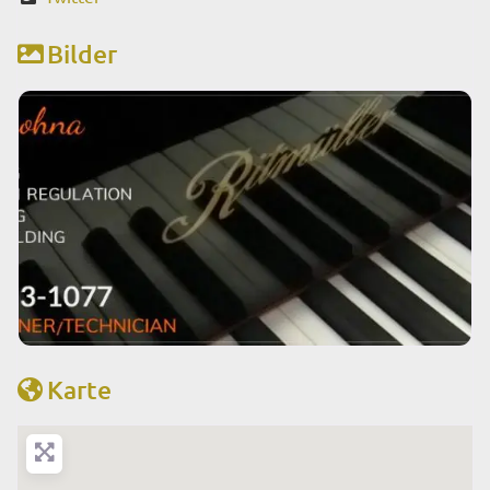
Bilder
Karte