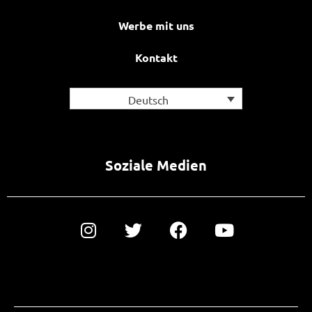
Werbe mit uns
Kontakt
Deutsch
Soziale Medien