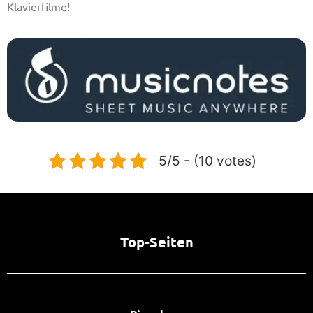
Klavierfilme!
5/5 - (10 votes)
Top-Seiten