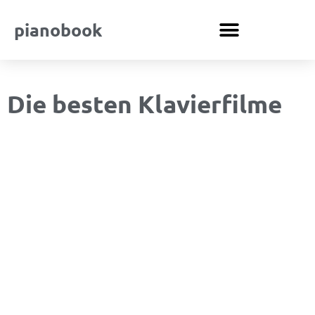
pianobook
Die besten Klavierfilme