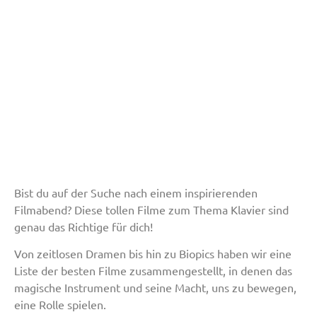
Bist du auf der Suche nach einem inspirierenden
Filmabend? Diese tollen Filme zum Thema Klavier sind
genau das Richtige für dich!
Von zeitlosen Dramen bis hin zu Biopics haben wir eine
Liste der besten Filme zusammengestellt, in denen das
magische Instrument und seine Macht, uns zu bewegen,
eine Rolle spielen.