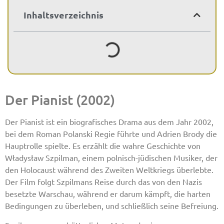
Inhaltsverzeichnis
Der Pianist (2002)
Der Pianist ist ein biografisches Drama aus dem Jahr 2002,
bei dem Roman Polanski Regie führte und Adrien Brody die
Hauptrolle spielte. Es erzählt die wahre Geschichte von
Władysław Szpilman, einem polnisch-jüdischen Musiker, der
den Holocaust während des Zweiten Weltkriegs überlebte.
Der Film folgt Szpilmans Reise durch das von den Nazis
besetzte Warschau, während er darum kämpft, die harten
Bedingungen zu überleben, und schließlich seine Befreiung.