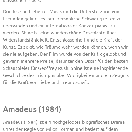
Durch seine Liebe zur Musik und die Unterstützung von
Freunden gelingt es ihm, persönliche Schwierigkeiten zu
überwinden und ein internationaler Konzertpianist zu
werden. Shine ist eine wunderschöne Geschichte über
Widerstandsfähigkeit, Entschlossenheit und die Kraft der
Kunst. Es zeigt, wie Träume wahr werden können, wenn wir
sie nie aufgeben. Der Film wurde von der Kritik gelobt und
gewann mehrere Preise, darunter den Oscar für den besten
Schauspieler für Geoffrey Rush. Shine ist eine inspirierende
Geschichte des Triumphs über Widrigkeiten und ein Zeugnis
für die Kraft von Liebe und Freundschaft.
Amadeus (1984)
Amadeus (1984) ist ein hochgelobtes biografisches Drama
unter der Regie von Milos Forman und basiert auf dem