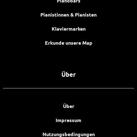
Pianobars
Pianistinnen & Pianisten
Klaviermarken
Erkunde unsere Map
Über
Über
Impressum
Nutzungsbedingungen