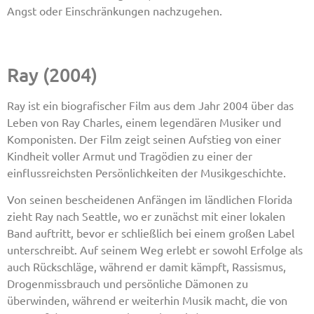
Angst oder Einschränkungen nachzugehen.
Ray (2004)
Ray ist ein biografischer Film aus dem Jahr 2004 über das
Leben von Ray Charles, einem legendären Musiker und
Komponisten. Der Film zeigt seinen Aufstieg von einer
Kindheit voller Armut und Tragödien zu einer der
einflussreichsten Persönlichkeiten der Musikgeschichte.
Von seinen bescheidenen Anfängen im ländlichen Florida
zieht Ray nach Seattle, wo er zunächst mit einer lokalen
Band auftritt, bevor er schließlich bei einem großen Label
unterschreibt. Auf seinem Weg erlebt er sowohl Erfolge als
auch Rückschläge, während er damit kämpft, Rassismus,
Drogenmissbrauch und persönliche Dämonen zu
überwinden, während er weiterhin Musik macht, die von