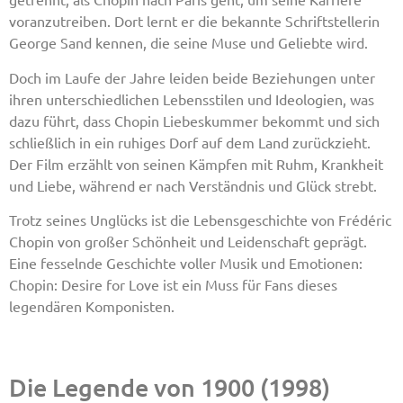
voranzutreiben. Dort lernt er die bekannte Schriftstellerin
George Sand kennen, die seine Muse und Geliebte wird.
Doch im Laufe der Jahre leiden beide Beziehungen unter
ihren unterschiedlichen Lebensstilen und Ideologien, was
dazu führt, dass Chopin Liebeskummer bekommt und sich
schließlich in ein ruhiges Dorf auf dem Land zurückzieht.
Der Film erzählt von seinen Kämpfen mit Ruhm, Krankheit
und Liebe, während er nach Verständnis und Glück strebt.
Trotz seines Unglücks ist die Lebensgeschichte von Frédéric
Chopin von großer Schönheit und Leidenschaft geprägt.
Eine fesselnde Geschichte voller Musik und Emotionen:
Chopin: Desire for Love ist ein Muss für Fans dieses
legendären Komponisten.
Die Legende von 1900 (1998)