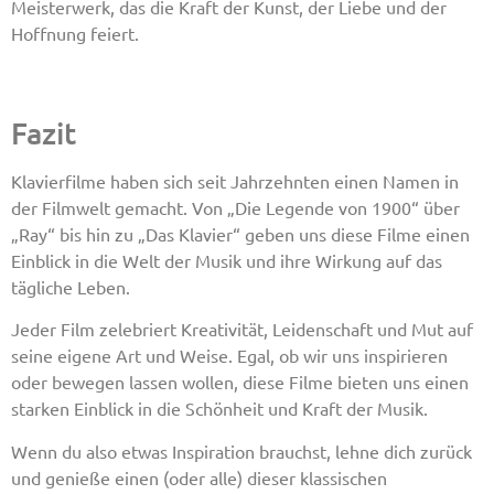
Meisterwerk, das die Kraft der Kunst, der Liebe und der
Hoffnung feiert.
Fazit
Klavierfilme haben sich seit Jahrzehnten einen Namen in
der Filmwelt gemacht. Von „Die Legende von 1900“ über
„Ray“ bis hin zu „Das Klavier“ geben uns diese Filme einen
Einblick in die Welt der Musik und ihre Wirkung auf das
tägliche Leben.
Jeder Film zelebriert Kreativität, Leidenschaft und Mut auf
seine eigene Art und Weise. Egal, ob wir uns inspirieren
oder bewegen lassen wollen, diese Filme bieten uns einen
starken Einblick in die Schönheit und Kraft der Musik.
Wenn du also etwas Inspiration brauchst, lehne dich zurück
und genieße einen (oder alle) dieser klassischen