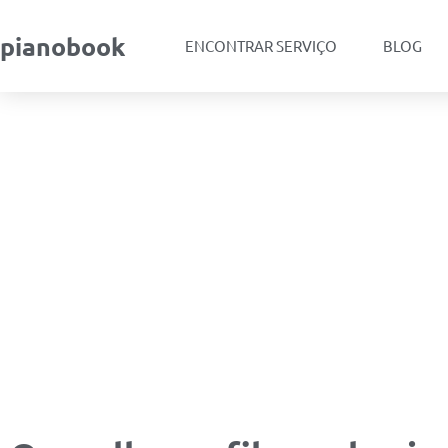
pianobook
ENCONTRAR SERVIÇO
BLOG