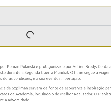
 por Roman Polanski e protagonizado por Adrien Brody. Conta a
sto durante a Segunda Guerra Mundial. O filme segue a viagem
s duras condições, e a sua eventual libertação.
ncia de Szpilman servem de fonte de esperança e inspiração par
cares da Academia, incluindo o de Melhor Realizador. O Pianis
te a adversidade.