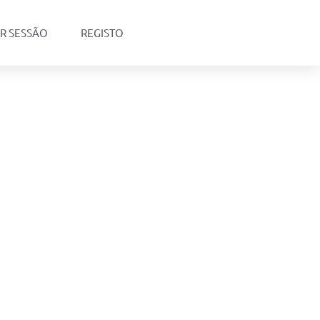
AR SESSÃO
REGISTO