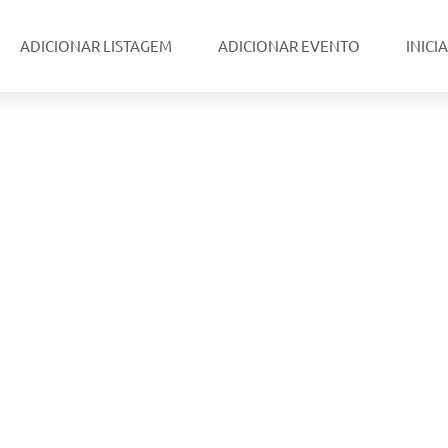
ADICIONAR LISTAGEM
ADICIONAR EVENTO
INICI