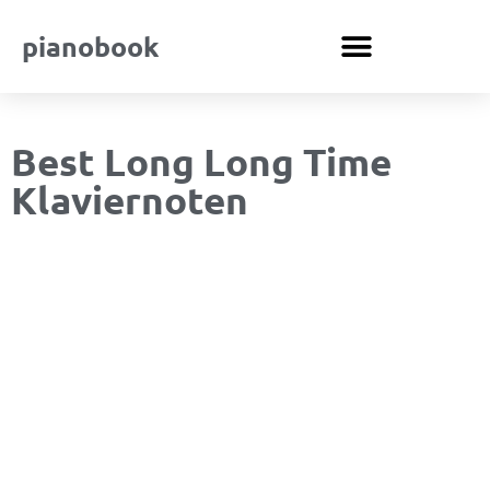
pianobook
Best Long Long Time
Klaviernoten