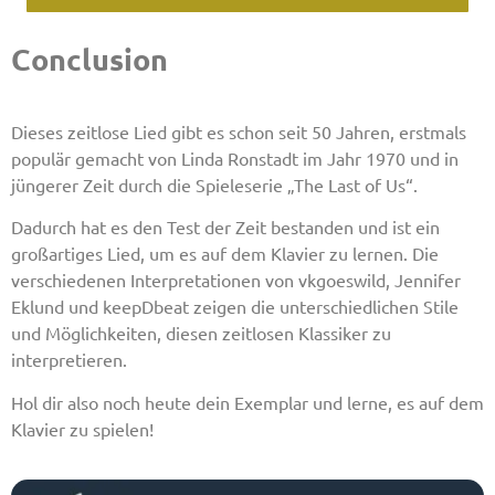
Conclusion
Dieses zeitlose Lied gibt es schon seit 50 Jahren, erstmals
populär gemacht von Linda Ronstadt im Jahr 1970 und in
jüngerer Zeit durch die Spieleserie „The Last of Us“.
Dadurch hat es den Test der Zeit bestanden und ist ein
großartiges Lied, um es auf dem Klavier zu lernen. Die
verschiedenen Interpretationen von vkgoeswild, Jennifer
Eklund und keepDbeat zeigen die unterschiedlichen Stile
und Möglichkeiten, diesen zeitlosen Klassiker zu
interpretieren.
Hol dir also noch heute dein Exemplar und lerne, es auf dem
Klavier zu spielen!