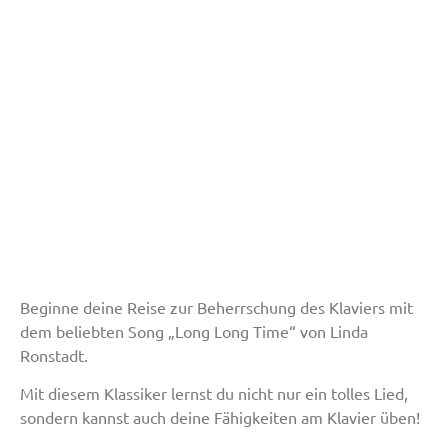
Beginne deine Reise zur Beherrschung des Klaviers mit
dem beliebten Song „Long Long Time“ von Linda
Ronstadt.
Mit diesem Klassiker lernst du nicht nur ein tolles Lied,
sondern kannst auch deine Fähigkeiten am Klavier üben!