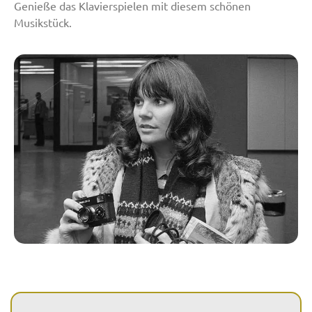
Genieße das Klavierspielen mit diesem schönen
Musikstück.