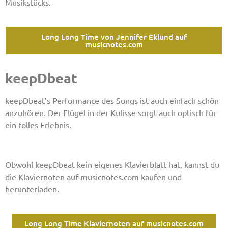
Musikstücks.
Long Long Time von Jennifer Eklund auf
musicnotes.com
keepDbeat
keepDbeat’s Performance des Songs ist auch einfach schön
anzuhören. Der Flügel in der Kulisse sorgt auch optisch für
ein tolles Erlebnis.
Obwohl keepDbeat kein eigenes Klavierblatt hat, kannst du
die Klaviernoten auf musicnotes.com kaufen und
herunterladen.
Long Long Time Klaviernoten auf musicnotes.com