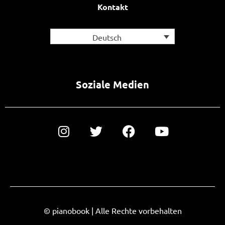
Kontakt
Deutsch
Soziale Medien
© pianobook | Alle Rechte vorbehalten