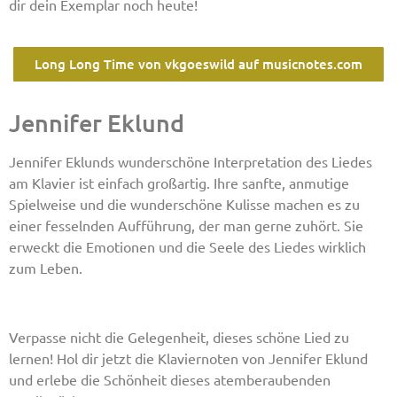
dir dein Exemplar noch heute!
Long Long Time von vkgoeswild auf musicnotes.com
Jennifer Eklund
Jennifer Eklunds wunderschöne Interpretation des Liedes
am Klavier ist einfach großartig. Ihre sanfte, anmutige
Spielweise und die wunderschöne Kulisse machen es zu
einer fesselnden Aufführung, der man gerne zuhört. Sie
erweckt die Emotionen und die Seele des Liedes wirklich
zum Leben.
Verpasse nicht die Gelegenheit, dieses schöne Lied zu
lernen! Hol dir jetzt die Klaviernoten von Jennifer Eklund
und erlebe die Schönheit dieses atemberaubenden