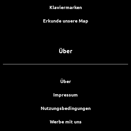
Klaviermarken
Erkunde unsere Map
Über
Über
Impressum
Nutzungsbedingungen
Werbe mit uns