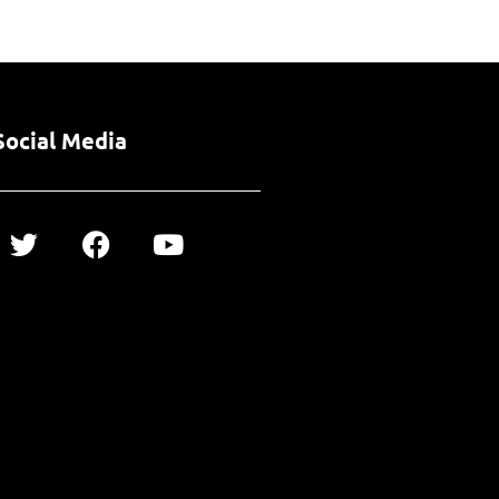
Social Media