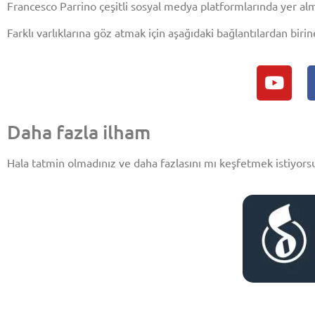
Francesco Parrino çeşitli sosyal medya platformlarında yer alm
Farklı varlıklarına göz atmak için aşağıdaki bağlantılardan birine
Daha fazla ilham
Hala tatmin olmadınız ve daha fazlasını mı keşfetmek istiyo