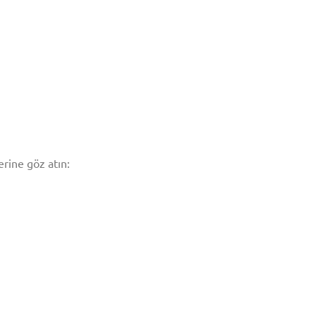
rine göz atın: