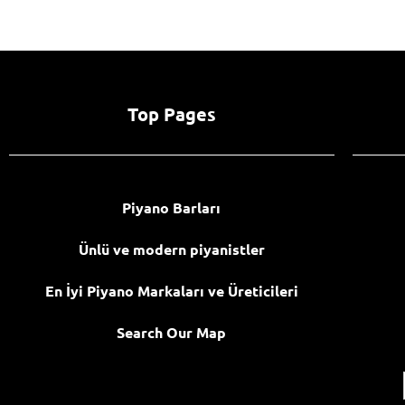
Top Pages
Piyano Barları
Ünlü ve modern piyanistler
En İyi Piyano Markaları ve Üreticileri
Search Our Map