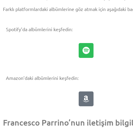
Farklı platformlardaki albümlerine göz atmak için aşağıdaki bağl
Spotify’da albümlerini keşfedin:
Amazon’daki albümlerini keşfedin:
Francesco Parrino’nun iletişim bilgi