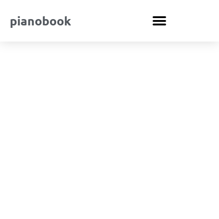
pianobook