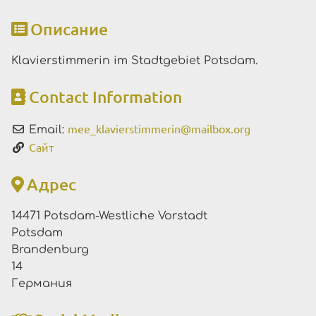
Описание
Klavierstimmerin im Stadtgebiet Potsdam.
Contact Information
mee_klavierstimmerin
@
mailbox.org
Email:
Сайт
Адрес
14471 Potsdam-Westliche Vorstadt
Potsdam
Brandenburg
14
Германия