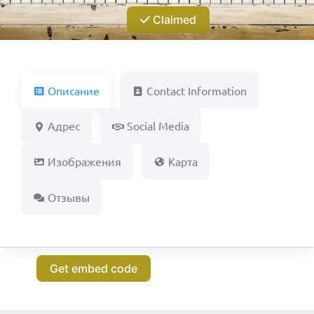
Claimed
Описание
Contact Information
Адрес
Social Media
Изображения
Карта
Отзывы
Get embed code