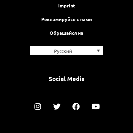
Imprint
Рекламируйся с нами
Обращайся на
Русский
Social Media