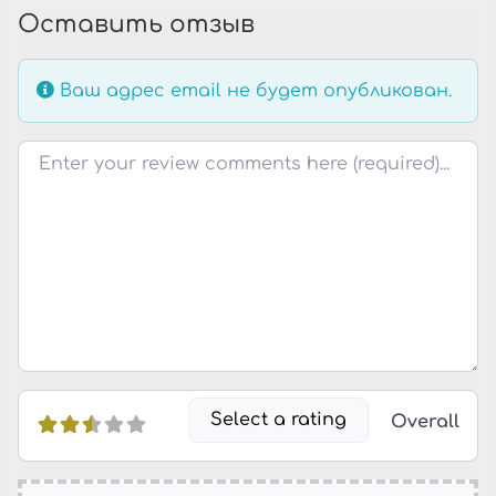
Оставить отзыв
Ваш адрес email не будет опубликован.
Текст отзыва
Select a rating
Overall