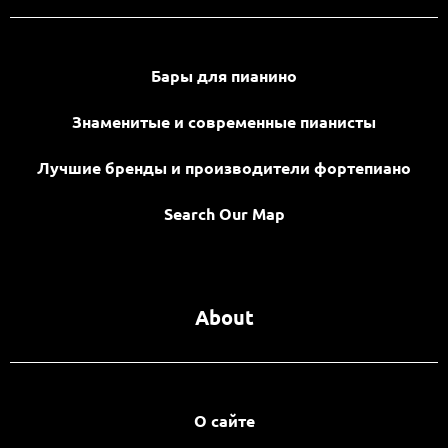
Бары для пианино
Знаменитые и современные пианисты
Лучшие бренды и производители фортепиано
Search Our Map
About
О сайте