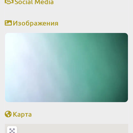
Social Media
Изображения
Карта