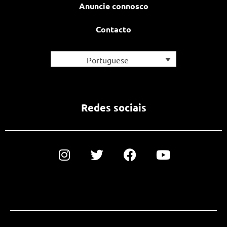
Anuncie connosco
Contacto
Portuguese
Redes sociais