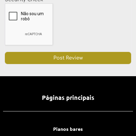
Páginas principais
Pianos bares