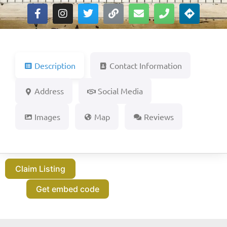
Description
Contact Information
Address
Social Media
Images
Map
Reviews
Claim Listing
Get embed code