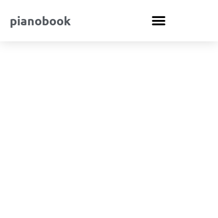
pianobook