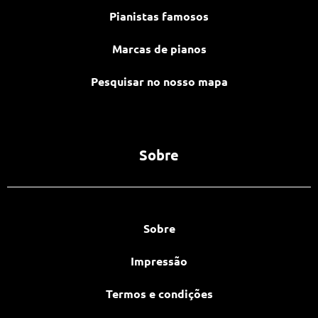
Pianistas famosos
Marcas de pianos
Pesquisar no nosso mapa
Sobre
Sobre
Impressão
Termos e condições