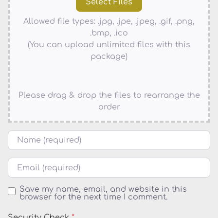
Allowed file types: .jpg, .jpe, .jpeg, .gif, .png,
.bmp, .ico
(You can upload unlimited files with this
package)
Please drag & drop the files to rearrange the
order
Name
Email
Save my name, email, and website in this
browser for the next time I comment.
Security Check
*