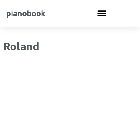
pianobook
Roland