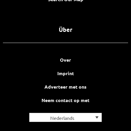
Über
Over
Imprint
Adverteer met ons
Neem contact op met
Nederlands