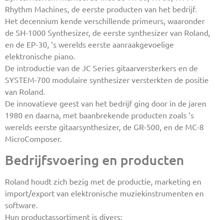
Rhythm Machines, de eerste producten van het bedrijf.
Het decennium kende verschillende primeurs, waaronder
de SH-1000 Synthesizer, de eerste synthesizer van Roland,
en de EP-30, ’s werelds eerste aanraakgevoelige
elektronische piano.
De introductie van de JC Series gitaarversterkers en de
SYSTEM-700 modulaire synthesizer versterkten de positie
van Roland.
De innovatieve geest van het bedrijf ging door in de jaren
1980 en daarna, met baanbrekende producten zoals ’s
werelds eerste gitaarsynthesizer, de GR-500, en de MC-8
MicroComposer.
Bedrijfsvoering en producten
Roland houdt zich bezig met de productie, marketing en
import/export van elektronische muziekinstrumenten en
software.
Hun productassortiment is divers: