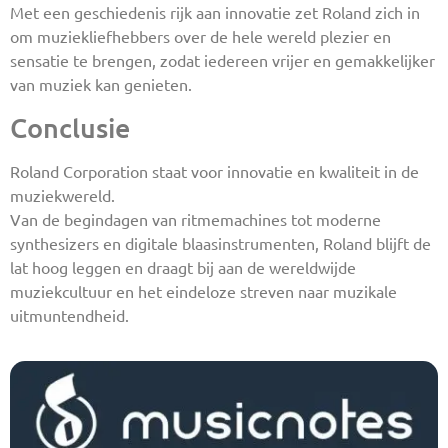
Met een geschiedenis rijk aan innovatie zet Roland zich in
om muziekliefhebbers over de hele wereld plezier en
sensatie te brengen, zodat iedereen vrijer en gemakkelijker
van muziek kan genieten.
Conclusie
Roland Corporation staat voor innovatie en kwaliteit in de
muziekwereld.
Van de begindagen van ritmemachines tot moderne
synthesizers en digitale blaasinstrumenten, Roland blijft de
lat hoog leggen en draagt bij aan de wereldwijde
muziekcultuur en het eindeloze streven naar muzikale
uitmuntendheid.