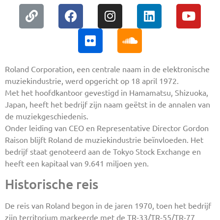
Roland Corporation, een centrale naam in de elektronische
muziekindustrie, werd opgericht op 18 april 1972.
Met het hoofdkantoor gevestigd in Hamamatsu, Shizuoka,
Japan, heeft het bedrijf zijn naam geëtst in de annalen van
de muziekgeschiedenis.
Onder leiding van CEO en Representative Director Gordon
Raison blijft Roland de muziekindustrie beïnvloeden. Het
bedrijf staat genoteerd aan de Tokyo Stock Exchange en
heeft een kapitaal van 9.641 miljoen yen.
Historische reis
De reis van Roland begon in de jaren 1970, toen het bedrijf
zijn territorium markeerde met de TR-33/TR-55/TR-77