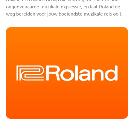
ongeëvenaarde muzikale expressie, en laat Roland de
weg bereiden voor jouw boeiendste muzikale reis ooit.