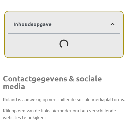
Inhoudsopgave
Contactgegevens & sociale
media
Roland is aanwezig op verschillende sociale mediaplatforms.
Klik op een van de links hieronder om hun verschillende
websites te bekijken: