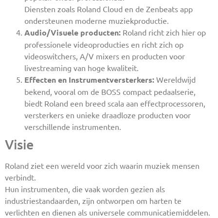
Diensten zoals Roland Cloud en de Zenbeats app
ondersteunen moderne muziekproductie.
Audio/Visuele producten:
Roland richt zich hier op
professionele videoproducties en richt zich op
videoswitchers, A/V mixers en producten voor
livestreaming van hoge kwaliteit.
Effecten en Instrumentversterkers:
Wereldwijd
bekend, vooral om de BOSS compact pedaalserie,
biedt Roland een breed scala aan effectprocessoren,
versterkers en unieke draadloze producten voor
verschillende instrumenten.
Visie
Roland ziet een wereld voor zich waarin muziek mensen
verbindt.
Hun instrumenten, die vaak worden gezien als
industriestandaarden, zijn ontworpen om harten te
verlichten en dienen als universele communicatiemiddelen.