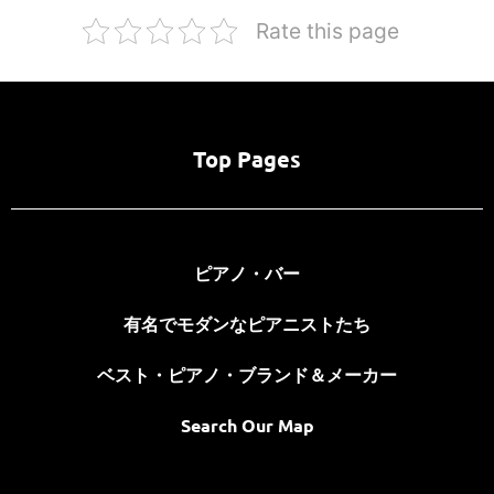
Rate this page
Top Pages
ピアノ・バー
有名でモダンなピアニストたち
ベスト・ピアノ・ブランド＆メーカー
Search Our Map