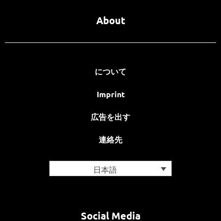
About
について
Imprint
広告を出す
連絡先
日本語
Social Media