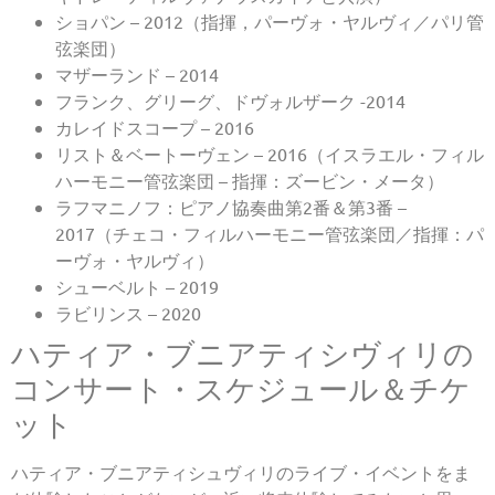
ショパン – 2012（指揮，パーヴォ・ヤルヴィ／パリ管
弦楽団）
マザーランド – 2014
フランク、グリーグ、ドヴォルザーク -2014
カレイドスコープ – 2016
リスト＆ベートーヴェン – 2016（イスラエル・フィル
ハーモニー管弦楽団 – 指揮：ズービン・メータ）
ラフマニノフ：ピアノ協奏曲第2番＆第3番 –
2017（チェコ・フィルハーモニー管弦楽団／指揮：パ
ーヴォ・ヤルヴィ）
シューベルト – 2019
ラビリンス – 2020
ハティア・ブニアティシヴィリの
コンサート・スケジュール＆チケ
ット
ハティア・ブニアティシュヴィリのライブ・イベントをま