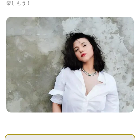
楽しもう！