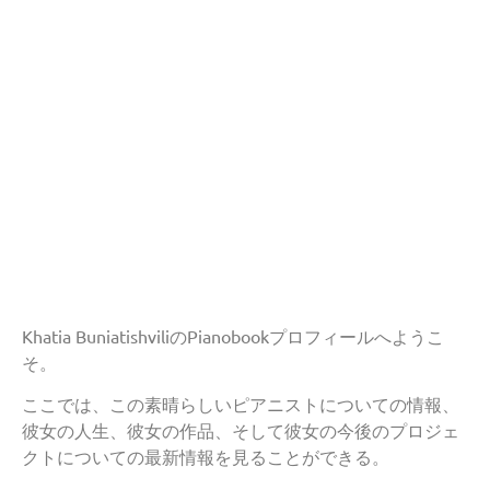
Khatia BuniatishviliのPianobookプロフィールへようこ
そ。
ここでは、この素晴らしいピアニストについての情報、
彼女の人生、彼女の作品、そして彼女の今後のプロジェ
クトについての最新情報を見ることができる。