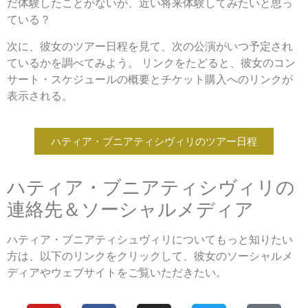
だ体験したことがないが、近い将来体験してみたいと思っ
ている？
次に、彼女のツアー日程を見て、次の公演がいつ予定され
ているかを調べてみよう。 リンクをたどると、彼女のコン
サート・スケジュールの概要とチケット購入へのリンクが
表示される。
ハティア・ブニアティシヴィリのツアー日程
ハティア・ブニアティシヴィリの
連絡先＆ソーシャルメディア
ハティア・ブニアティシュヴィリについてもっと知りたい
方は、以下のリンクをクリックして、彼女のソーシャルメ
ディアやウェブサイトをご覧いただきたい。