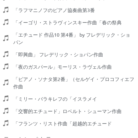
「ラフマニノフのピアノ協奏曲第3番
「イーゴリ・ストラヴィンスキー作曲「春の祭典
「エチュード 作品10 第4番」 by フレデリック・ショ
パン
「即興曲」 フレデリック・ショパン作曲
「夜のガスパール」モーリス・ラヴェル作曲
「ピアノ・ソナタ第2番」（セルゲイ・プロコフィエフ
作曲
「ミリー・バラキレフの「イスラメイ
「交響的エチュード」ロベルト・シューマン作曲
「フランツ・リスト作曲「超越的エチュード