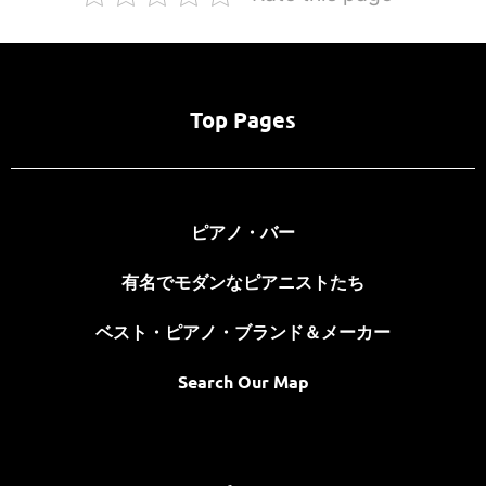
Top Pages
ピアノ・バー
有名でモダンなピアニストたち
ベスト・ピアノ・ブランド＆メーカー
Search Our Map