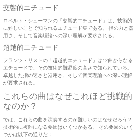
交響的エチュード
ロベルト・シューマンの「交響的エチュード」は、技術的
に難しいことで知られるエチュード集である。 指の力と器
用さ、そして音楽理論への深い理解が要求される。
超越的エチュード
フランツ・リストの「超越的エチュード」は12曲からなる
エチュードで、その技術的難易度の高さで知られている。
卓越した指の速さと器用さ、そして音楽理論への深い理解
が要求される。
これらの曲はなぜこれほど挑戦的
なのか？
では、これらの曲を演奏するのが難しいのはなぜだろう？
技術的に複雑になる要因はいくつかある。 その要因のいく
つかは以下の通りだ：