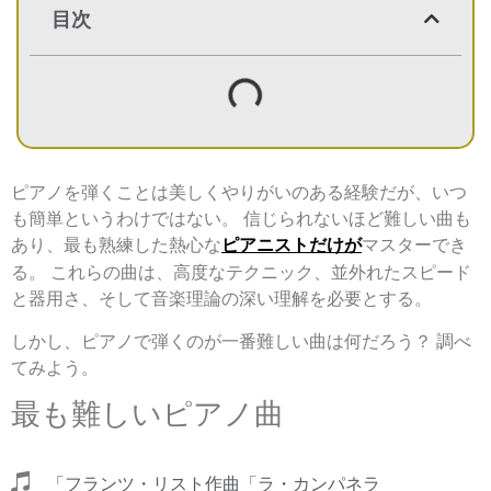
目次
ピアノを弾くことは美しくやりがいのある経験だが、いつ
も簡単というわけではない。 信じられないほど難しい曲も
あり、最も熟練した熱心な
ピアニストだけが
マスターでき
る。 これらの曲は、高度なテクニック、並外れたスピード
と器用さ、そして音楽理論の深い理解を必要とする。
しかし、ピアノで弾くのが一番難しい曲は何だろう？ 調べ
てみよう。
最も難しいピアノ曲
「フランツ・リスト作曲「ラ・カンパネラ