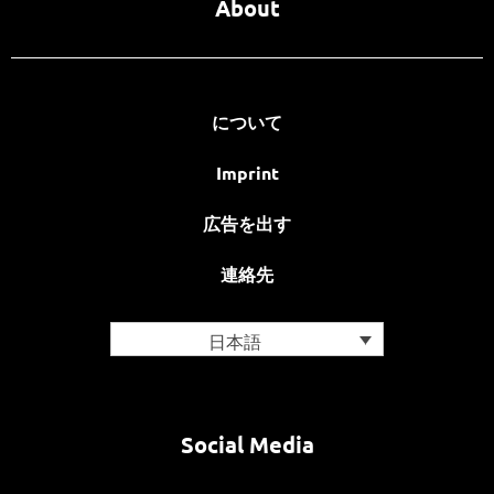
About
について
Imprint
広告を出す
連絡先
日本語
Social Media