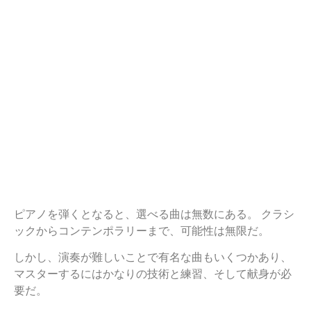
ピアノを弾くとなると、選べる曲は無数にある。 クラシ
ックからコンテンポラリーまで、可能性は無限だ。
しかし、演奏が難しいことで有名な曲もいくつかあり、
マスターするにはかなりの技術と練習、そして献身が必
要だ。