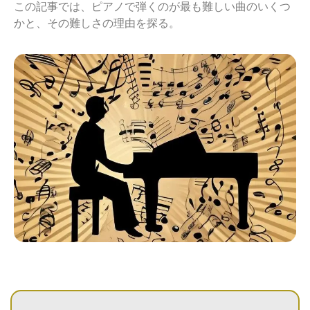
この記事では、ピアノで弾くのが最も難しい曲のいくつ
かと、その難しさの理由を探る。