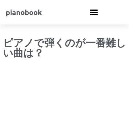
pianobook
ピアノで弾くのが一番難し
い曲は？