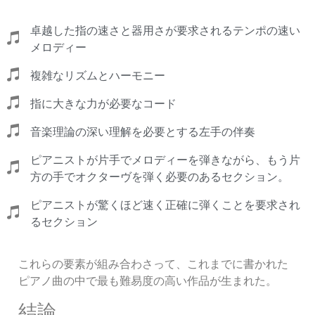
卓越した指の速さと器用さが要求されるテンポの速い
メロディー
複雑なリズムとハーモニー
指に大きな力が必要なコード
音楽理論の深い理解を必要とする左手の伴奏
ピアニストが片手でメロディーを弾きながら、もう片
方の手でオクターヴを弾く必要のあるセクション。
ピアニストが驚くほど速く正確に弾くことを要求され
るセクション
これらの要素が組み合わさって、これまでに書かれた
ピアノ曲の中で最も難易度の高い作品が生まれた。
結論