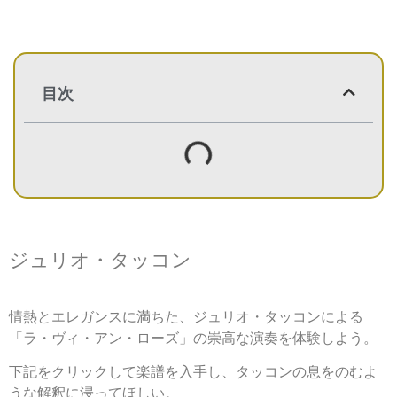
目次
ジュリオ・タッコン
情熱とエレガンスに満ちた、ジュリオ・タッコンによる
「ラ・ヴィ・アン・ローズ」の崇高な演奏を体験しよう。
下記をクリックして楽譜を入手し、タッコンの息をのむよ
うな解釈に浸ってほしい。