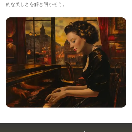
的な美しさを解き明かそう。