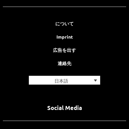
について
Imprint
広告を出す
連絡先
日本語
Social Media