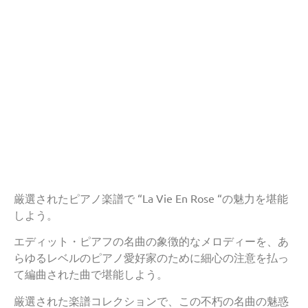
厳選されたピアノ楽譜で “La Vie En Rose “の魅力を堪能
しよう。
エディット・ピアフの名曲の象徴的なメロディーを、あ
らゆるレベルのピアノ愛好家のために細心の注意を払っ
て編曲された曲で堪能しよう。
厳選された楽譜コレクションで、この不朽の名曲の魅惑