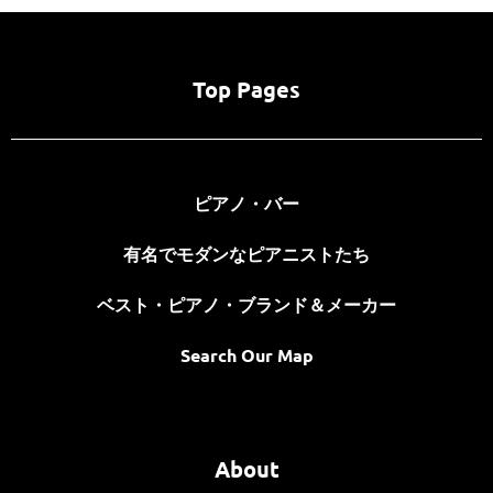
Top Pages
ピアノ・バー
有名でモダンなピアニストたち
ベスト・ピアノ・ブランド＆メーカー
Search Our Map
About