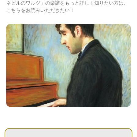
ネビルのワルツ」の楽譜をもっと詳しく知りたい方は、
こちらをお読みいただきたい！