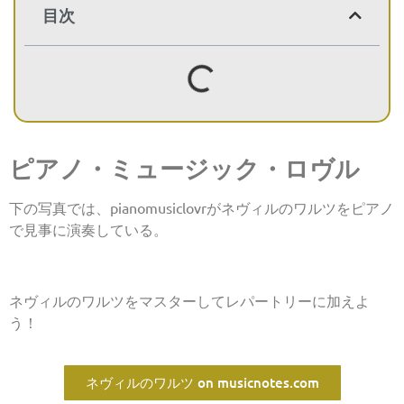
目次
ピアノ・ミュージック・ロヴル
下の写真では、pianomusiclovrがネヴィルのワルツをピアノ
で見事に演奏している。
ネヴィルのワルツをマスターしてレパートリーに加えよ
う！
ネヴィルのワルツ on musicnotes.com