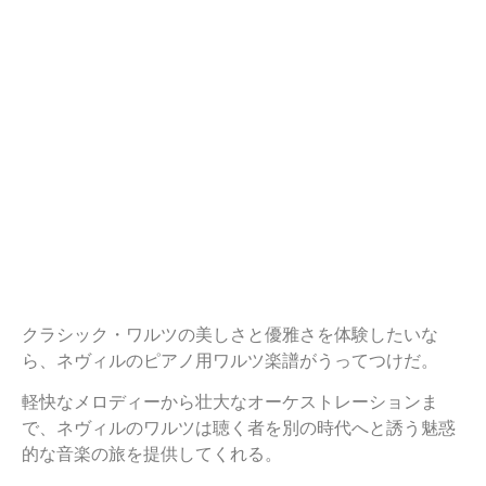
クラシック・ワルツの美しさと優雅さを体験したいな
ら、ネヴィルのピアノ用ワルツ楽譜がうってつけだ。
軽快なメロディーから壮大なオーケストレーションま
で、ネヴィルのワルツは聴く者を別の時代へと誘う魅惑
的な音楽の旅を提供してくれる。