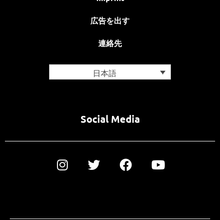
広告を出す
連絡先
日本語
Social Media