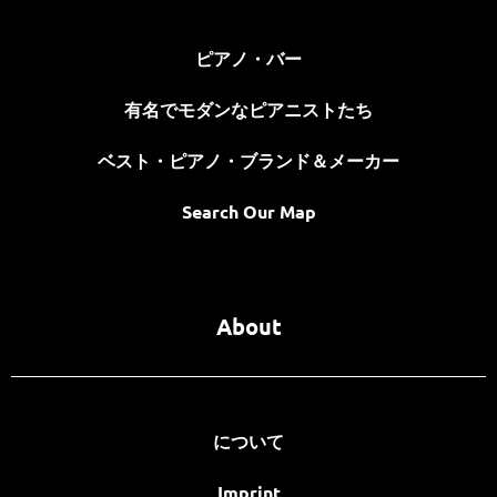
ピアノ・バー
有名でモダンなピアニストたち
ベスト・ピアノ・ブランド＆メーカー
Search Our Map
About
について
Imprint