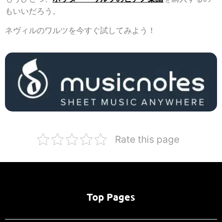
もいいだろう。
ネヴィルのワルツを今すぐ試してみよう！
Rate this page
Top Pages