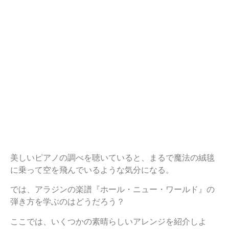
美しいピアノの調べを聴いていると、まるで魔法の絨毯
に乗って空を飛んでいるような気分になる。
では、アラジンの楽譜『ホール・ニュー・ワールド』の
弾き方を学ぶのはどうだろう？
ここでは、いくつかの素晴らしいアレンジを紹介しよ