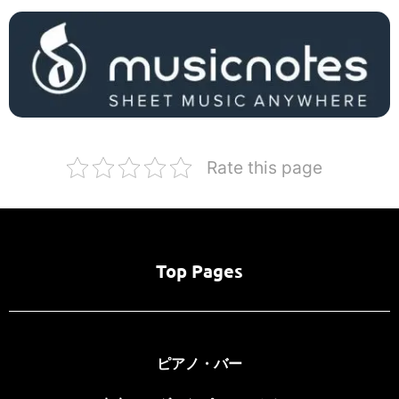
Rate this page
Top Pages
ピアノ・バー