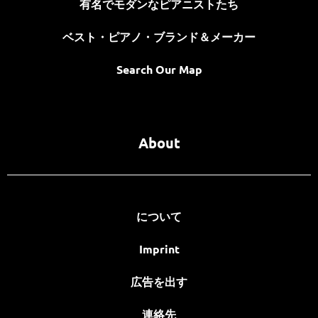
有名でモダンなピアニストたち
ベスト・ピアノ・ブランド＆メーカー
Search Our Map
About
について
Imprint
広告を出す
連絡先