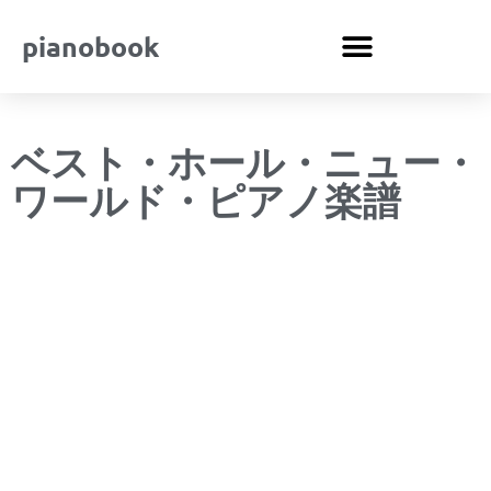
pianobook
ベスト・ホール・ニュー・
ワールド・ピアノ楽譜