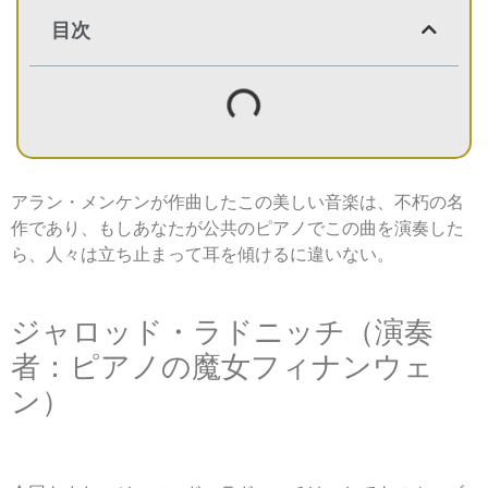
目次
アラン・メンケンが作曲したこの美しい音楽は、不朽の名
作であり、もしあなたが公共のピアノでこの曲を演奏した
ら、人々は立ち止まって耳を傾けるに違いない。
ジャロッド・ラドニッチ（演奏
者：ピアノの魔女フィナンウェ
ン）