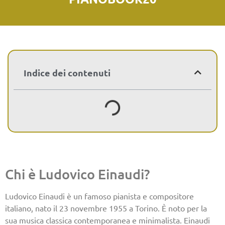
Indice dei contenuti
Chi è Ludovico Einaudi?
Ludovico Einaudi è un famoso pianista e compositore
italiano, nato il 23 novembre 1955 a Torino. È noto per la
sua musica classica contemporanea e minimalista. Einaudi