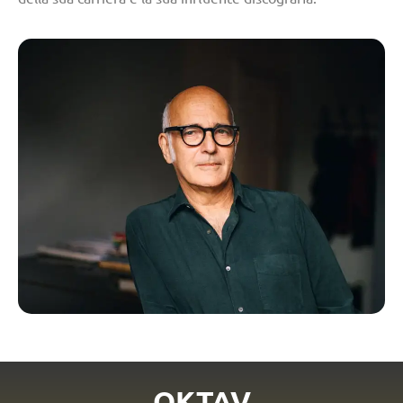
OKTAV