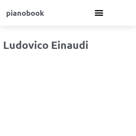
pianobook
Ludovico Einaudi