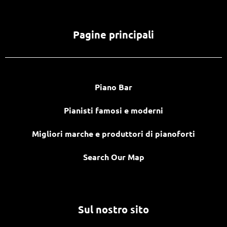
Pagine principali
Piano Bar
Pianisti famosi e moderni
Migliori marche e produttori di pianoforti
Search Our Map
Sul nostro sito