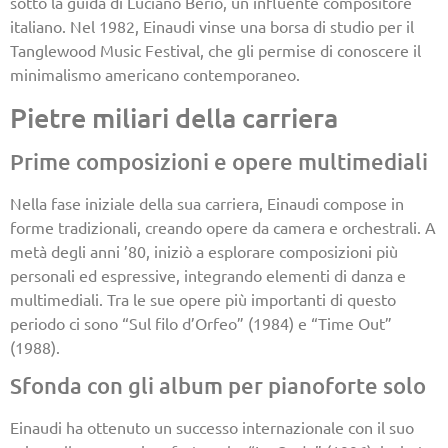
sotto la guida di Luciano Berio, un influente compositore
italiano. Nel 1982, Einaudi vinse una borsa di studio per il
Tanglewood Music Festival, che gli permise di conoscere il
minimalismo americano contemporaneo.
Pietre miliari della carriera
Prime composizioni e opere multimediali
Nella fase iniziale della sua carriera, Einaudi compose in
forme tradizionali, creando opere da camera e orchestrali. A
metà degli anni ’80, iniziò a esplorare composizioni più
personali ed espressive, integrando elementi di danza e
multimediali. Tra le sue opere più importanti di questo
periodo ci sono “Sul filo d’Orfeo” (1984) e “Time Out”
(1988).
Sfonda con gli album per pianoforte solo
Einaudi ha ottenuto un successo internazionale con il suo