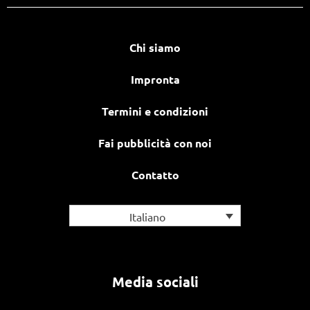
Chi siamo
Impronta
Termini e condizioni
Fai pubblicità con noi
Contatto
Italiano
Media sociali