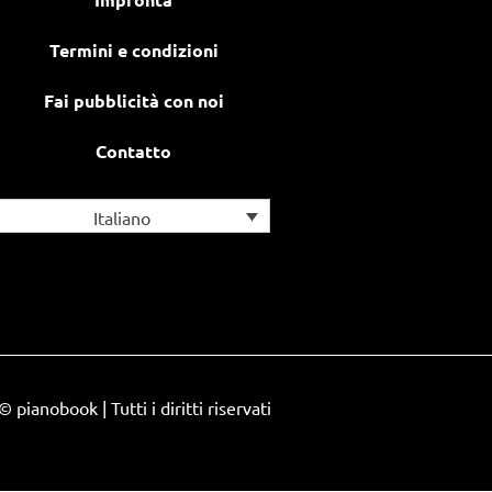
Termini e condizioni
Fai pubblicità con noi
Contatto
Italiano
© pianobook | Tutti i diritti riservati