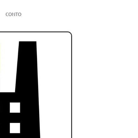
CONTO