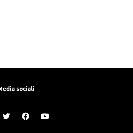
Media sociali