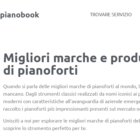
pianobook
TROVARE SERVIZIO
Migliori marche e prod
di pianoforti
Quando si parla delle migliori marche di pianoforti al mondo, 
mancano. Dagli strumenti classici realizzati da nomi iconici ai 
moderni con caratteristiche all’avanguardia di aziende emerg
raccolto i pianoforti più impressionanti presenti sul mercato o
Unisciti a noi per esplorare le migliori marche di pianoforti d
scoprire lo strumento perfetto per te.