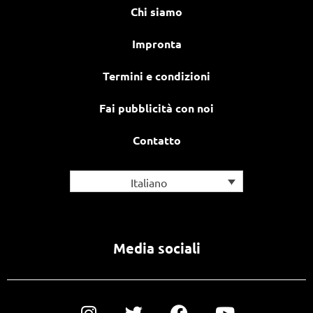
Chi siamo
Impronta
Termini e condizioni
Fai pubblicità con noi
Contatto
Italiano
Media sociali