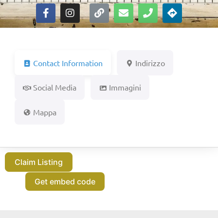
Contact Information
Indirizzo
Social Media
Immagini
Mappa
Claim Listing
Get embed code