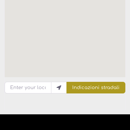
Enter your location
Indicazioni stradali