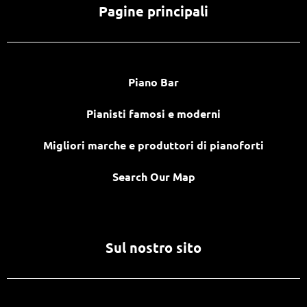
Pagine principali
Piano Bar
Pianisti famosi e moderni
Migliori marche e produttori di pianoforti
Search Our Map
Sul nostro sito