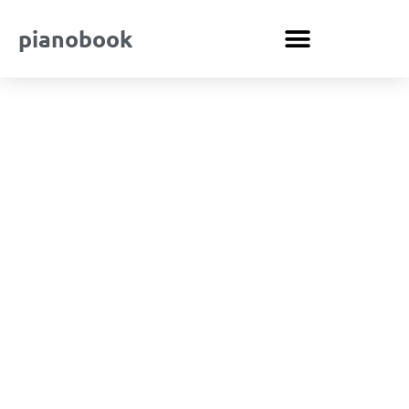
pianobook