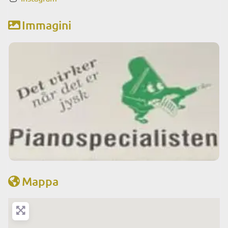
Immagini
Mappa