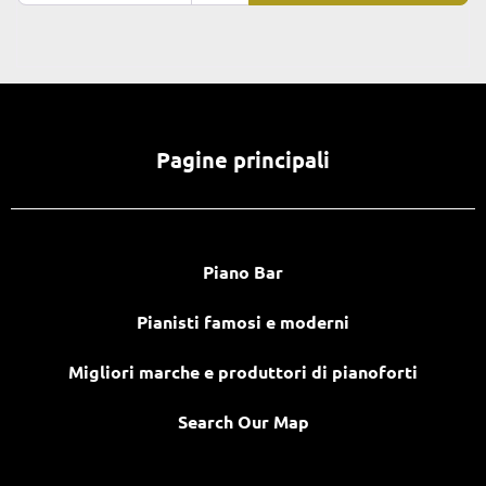
Pagine principali
Piano Bar
Pianisti famosi e moderni
Migliori marche e produttori di pianoforti
Search Our Map