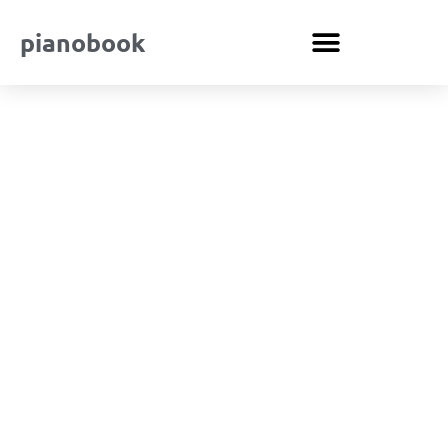
pianobook