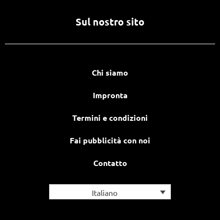
Sul nostro sito
Chi siamo
Impronta
Termini e condizioni
Fai pubblicità con noi
Contatto
Italiano