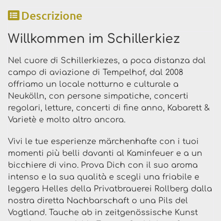
Descrizione
Willkommen im Schillerkiez
Nel cuore di Schillerkiezes, a poca distanza dal
campo di aviazione di Tempelhof, dal 2008
offriamo un locale notturno e culturale a
Neukölln, con persone simpatiche, concerti
regolari, letture, concerti di fine anno, Kabarett &
Varietè e molto altro ancora.
Vivi le tue esperienze märchenhafte con i tuoi
momenti più belli davanti al Kaminfeuer e a un
bicchiere di vino. Prova Dich con il suo aroma
intenso e la sua qualità e scegli una friabile e
leggera Helles della Privatbrauerei Rollberg dalla
nostra diretta Nachbarschaft o una Pils del
Vogtland. Tauche ab in zeitgenössische Kunst