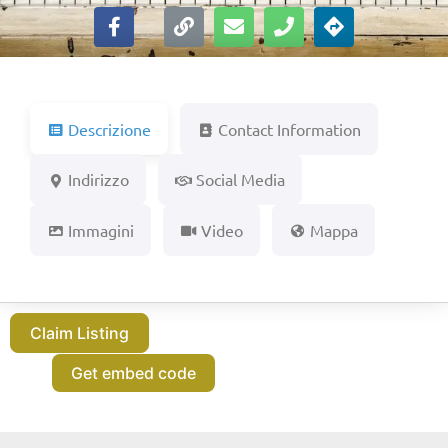
Descrizione
Contact Information
Indirizzo
Social Media
Immagini
Video
Mappa
Claim Listing
Get embed code