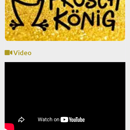
Video