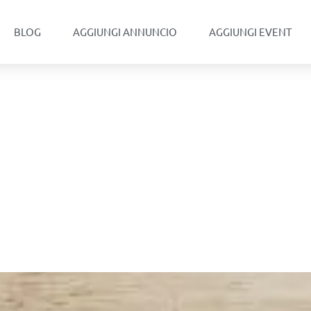
BLOG
AGGIUNGI ANNUNCIO
AGGIUNGI EVENT