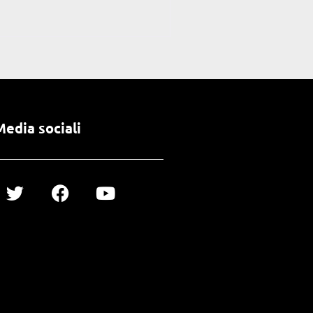
Media sociali