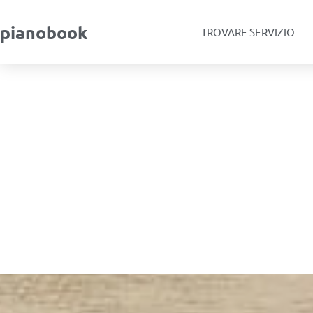
pianobook
TROVARE SERVIZIO