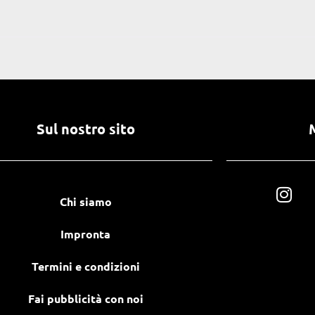
Sul nostro sito
Chi siamo
Impronta
Termini e condizioni
Fai pubblicità con noi