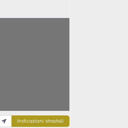
Indicazioni stradali