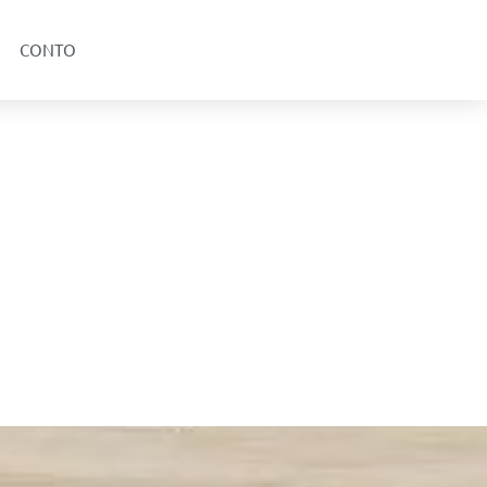
CONTO