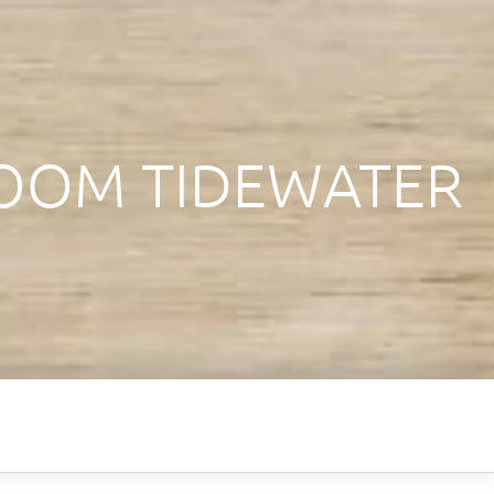
ROOM TIDEWATER