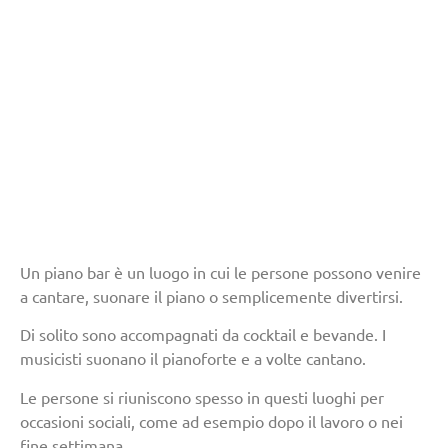
Un piano bar è un luogo in cui le persone possono venire
a cantare, suonare il piano o semplicemente divertirsi.
Di solito sono accompagnati da cocktail e bevande. I
musicisti suonano il pianoforte e a volte cantano.
Le persone si riuniscono spesso in questi luoghi per
occasioni sociali, come ad esempio dopo il lavoro o nei
fine settimana.