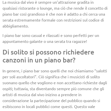
La musica dal vivo è sempre un’attrazione gradita in
qualsiasi ristorante o lounge, ma ciò che rende il concetto di
piano bar così grandioso è che non è adatto a chi cerca una
serata estremamente formale con restrizioni sul codice di
abbigliamento.
I piano bar sono casual e rilassati e sono perfetti per un
appuntamento galante o una serata tra ragazze!
Di solito si possono richiedere
canzoni in un piano bar?
In genere, i piano bar sono quelli che noi chiamiamo “salotti
per soli ascoltatori”. Ciò significa che i musicisti di solito
suonano quello che vogliono e non accettano richieste dagli
ospiti; tuttavia, sta diventando sempre più comune che gli
artisti di musica dal vivo inizino a prendere in
considerazione la partecipazione del pubblico quando si
esibiscono in locali pubblici come questi. Questo vale