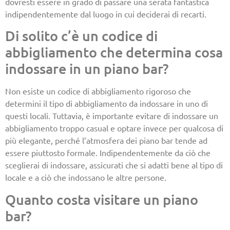
dovresti essere in grado di passare una serata fantastica
indipendentemente dal luogo in cui deciderai di recarti.
Di solito c’è un codice di
abbigliamento che determina cosa
indossare in un piano bar?
Non esiste un codice di abbigliamento rigoroso che
determini il tipo di abbigliamento da indossare in uno di
questi locali. Tuttavia, è importante evitare di indossare un
abbigliamento troppo casual e optare invece per qualcosa di
più elegante, perché l’atmosfera dei piano bar tende ad
essere piuttosto formale. Indipendentemente da ciò che
sceglierai di indossare, assicurati che si adatti bene al tipo di
locale e a ciò che indossano le altre persone.
Quanto costa visitare un piano
bar?