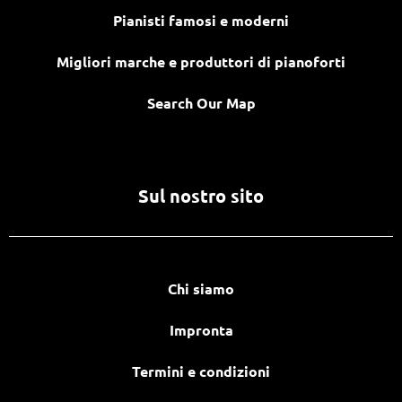
Pianisti famosi e moderni
Migliori marche e produttori di pianoforti
Search Our Map
Sul nostro sito
Chi siamo
Impronta
Termini e condizioni