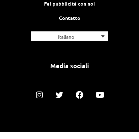
Fai pubblicità con noi
Contatto
Italiano
Media sociali