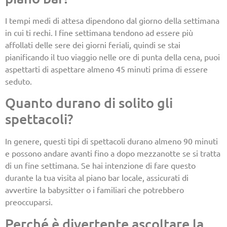
I tempi medi di attesa dipendono dal giorno della settimana
in cui ti rechi. I fine settimana tendono ad essere più
affollati delle sere dei giorni feriali, quindi se stai
pianificando il tuo viaggio nelle ore di punta della cena, puoi
aspettarti di aspettare almeno 45 minuti prima di essere
seduto.
Quanto durano di solito gli
spettacoli?
In genere, questi tipi di spettacoli durano almeno 90 minuti
e possono andare avanti fino a dopo mezzanotte se si tratta
di un fine settimana. Se hai intenzione di fare questo
durante la tua visita al piano bar locale, assicurati di
avvertire la babysitter o i familiari che potrebbero
preoccuparsi.
Perché è divertente ascoltare la