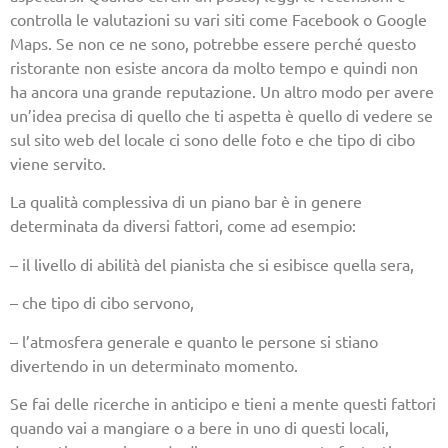
controlla le valutazioni su vari siti come Facebook o Google
Maps. Se non ce ne sono, potrebbe essere perché questo
ristorante non esiste ancora da molto tempo e quindi non
ha ancora una grande reputazione. Un altro modo per avere
un’idea precisa di quello che ti aspetta è quello di vedere se
sul sito web del locale ci sono delle foto e che tipo di cibo
viene servito.
La qualità complessiva di un piano bar è in genere
determinata da diversi fattori, come ad esempio:
– il livello di abilità del pianista che si esibisce quella sera,
– che tipo di cibo servono,
– l’atmosfera generale e quanto le persone si stiano
divertendo in un determinato momento.
Se fai delle ricerche in anticipo e tieni a mente questi fattori
quando vai a mangiare o a bere in uno di questi locali,