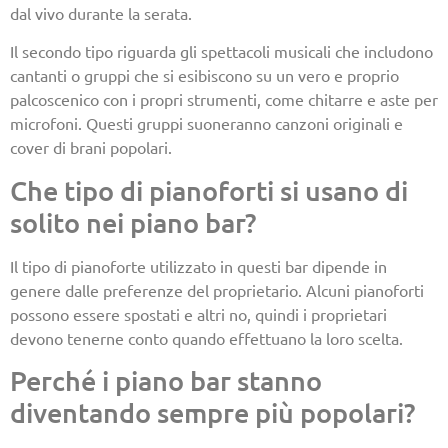
dal vivo durante la serata.
Il secondo tipo riguarda gli spettacoli musicali che includono
cantanti o gruppi che si esibiscono su un vero e proprio
palcoscenico con i propri strumenti, come chitarre e aste per
microfoni. Questi gruppi suoneranno canzoni originali e
cover di brani popolari.
Che tipo di pianoforti si usano di
solito nei piano bar?
Il tipo di pianoforte utilizzato in questi bar dipende in
genere dalle preferenze del proprietario. Alcuni pianoforti
possono essere spostati e altri no, quindi i proprietari
devono tenerne conto quando effettuano la loro scelta.
Perché i piano bar stanno
diventando sempre più popolari?