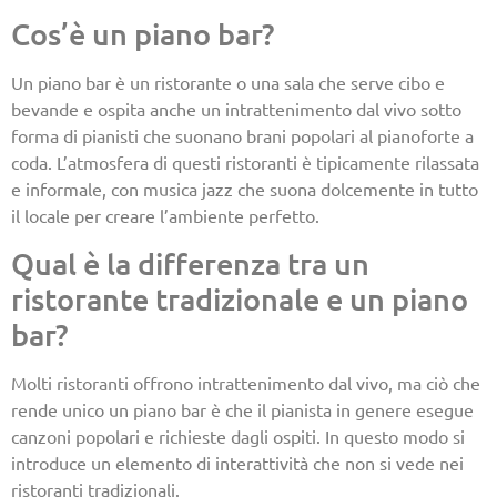
Cos’è un piano bar?
Un piano bar è un ristorante o una sala che serve cibo e
bevande e ospita anche un intrattenimento dal vivo sotto
forma di pianisti che suonano brani popolari al pianoforte a
coda. L’atmosfera di questi ristoranti è tipicamente rilassata
e informale, con musica jazz che suona dolcemente in tutto
il locale per creare l’ambiente perfetto.
Qual è la differenza tra un
ristorante tradizionale e un piano
bar?
Molti ristoranti offrono intrattenimento dal vivo, ma ciò che
rende unico un piano bar è che il pianista in genere esegue
canzoni popolari e richieste dagli ospiti. In questo modo si
introduce un elemento di interattività che non si vede nei
ristoranti tradizionali.