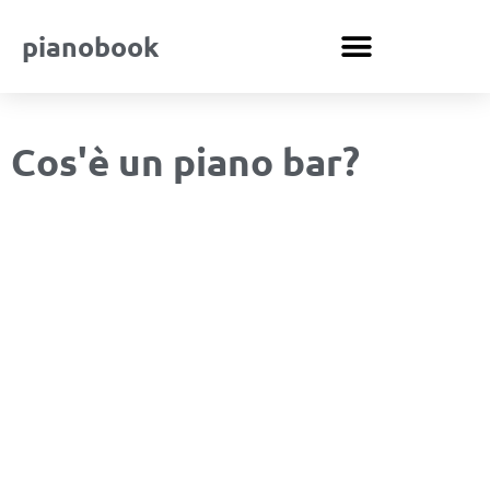
pianobook
Cos'è un piano bar?