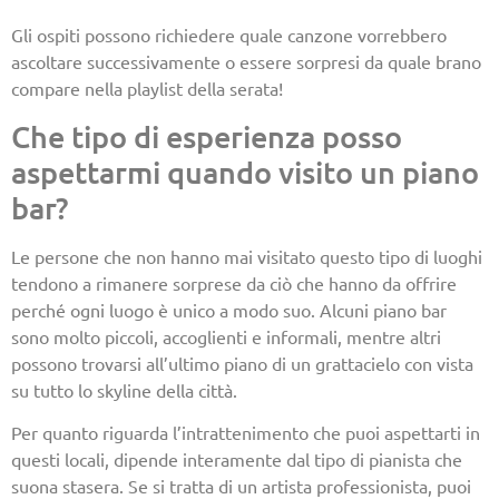
Gli ospiti possono richiedere quale canzone vorrebbero
ascoltare successivamente o essere sorpresi da quale brano
compare nella playlist della serata!
Che tipo di esperienza posso
aspettarmi quando visito un piano
bar?
Le persone che non hanno mai visitato questo tipo di luoghi
tendono a rimanere sorprese da ciò che hanno da offrire
perché ogni luogo è unico a modo suo. Alcuni piano bar
sono molto piccoli, accoglienti e informali, mentre altri
possono trovarsi all’ultimo piano di un grattacielo con vista
su tutto lo skyline della città.
Per quanto riguarda l’intrattenimento che puoi aspettarti in
questi locali, dipende interamente dal tipo di pianista che
suona stasera. Se si tratta di un artista professionista, puoi