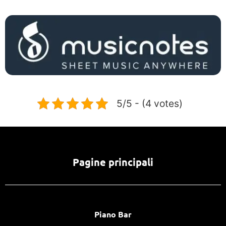
5/5 - (4 votes)
Pagine principali
Piano Bar