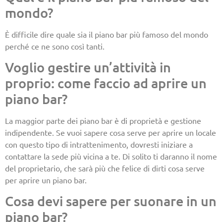
mondo?
È difficile dire quale sia il piano bar più famoso del mondo
perché ce ne sono così tanti.
Voglio gestire un’attività in
proprio: come faccio ad aprire un
piano bar?
La maggior parte dei piano bar è di proprietà e gestione
indipendente. Se vuoi sapere cosa serve per aprire un locale
con questo tipo di intrattenimento, dovresti iniziare a
contattare la sede più vicina a te. Di solito ti daranno il nome
del proprietario, che sarà più che felice di dirti cosa serve
per aprire un piano bar.
Cosa devi sapere per suonare in un
piano bar?