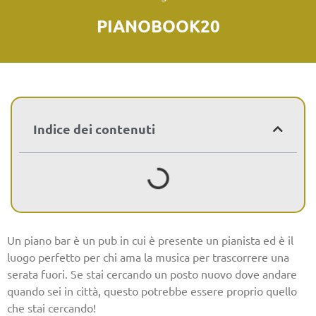
PIANOBOOK20
Indice dei contenuti
Un piano bar è un pub in cui è presente un pianista ed è il
luogo perfetto per chi ama la musica per trascorrere una
serata fuori. Se stai cercando un posto nuovo dove andare
quando sei in città, questo potrebbe essere proprio quello
che stai cercando!