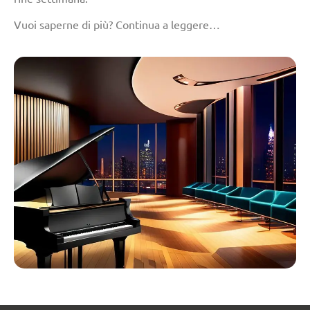
Vuoi saperne di più? Continua a leggere…