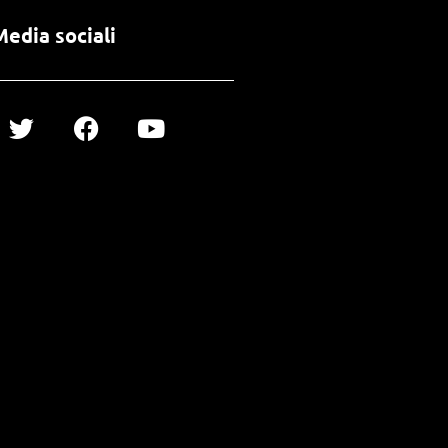
Media sociali