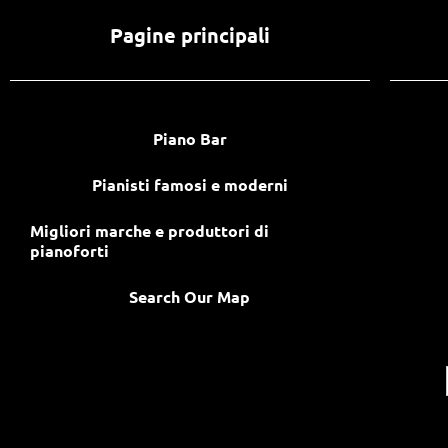
Pagine principali
Piano Bar
Pianisti famosi e moderni
Migliori marche e produttori di
pianoforti
Search Our Map