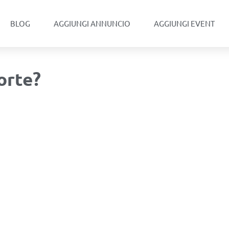
BLOG
AGGIUNGI ANNUNCIO
AGGIUNGI EVENT
orte?