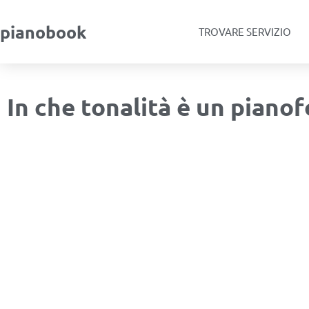
pianobook
TROVARE SERVIZIO
In che tonalità è un pianof