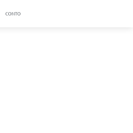
CONTO