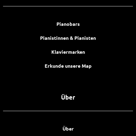
Pianobars
Pianistinnen & Pianisten
Klaviermarken
Erkunde unsere Map
Über
Über