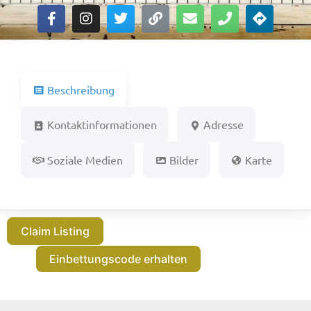
Beschreibung
Kontaktinformationen
Adresse
Soziale Medien
Bilder
Karte
Claim Listing
Einbettungscode erhalten