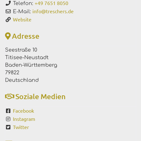
+49 7651 8050
Telefon:
info
@
treschers.de
E-Mail:
Website
Adresse
Seestraße 10
Titisee-Neustadt
Baden-Württemberg
79822
Deutschland
Soziale Medien
Facebook
Instagram
Twitter