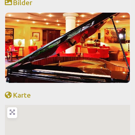
Bilder
Karte