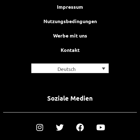
Impressum
Nutzungsbedingungen
Werbe mit uns
Kontakt
Deutsch
Soziale Medien