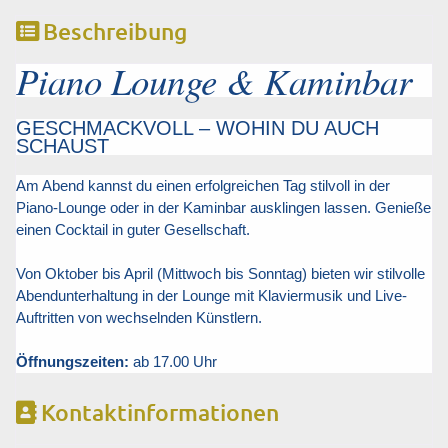
Beschreibung
Piano Lounge & Kaminbar
GESCHMACKVOLL – WOHIN DU AUCH
SCHAUST
Am Abend kannst du einen erfolgreichen Tag stilvoll in der
Piano-Lounge oder in der Kaminbar ausklingen lassen.
Genieße
einen Cocktail in guter Gesellschaft.
Von Oktober bis April (Mittwoch bis Sonntag) bieten wir stilvolle
Abendunterhaltung in der Lounge mit Klaviermusik und Live-
Auftritten von wechselnden Künstlern.
Öffnungszeiten:
ab 17.00 Uhr
Kontaktinformationen