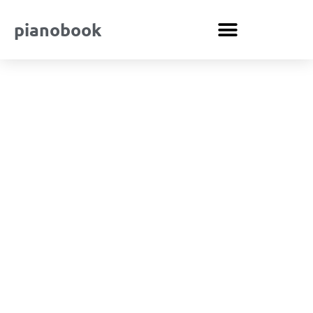
pianobook