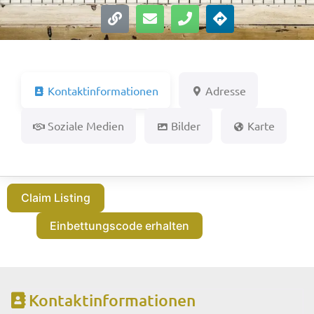
Kontaktinformationen
Adresse
Soziale Medien
Bilder
Karte
Claim Listing
Einbettungscode erhalten
Kontaktinformationen