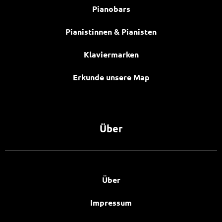
Pianobars
Pianistinnen & Pianisten
Klaviermarken
Erkunde unsere Map
Über
Über
Impressum