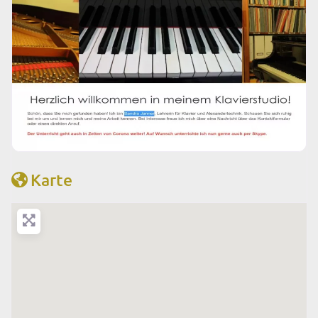
Karte