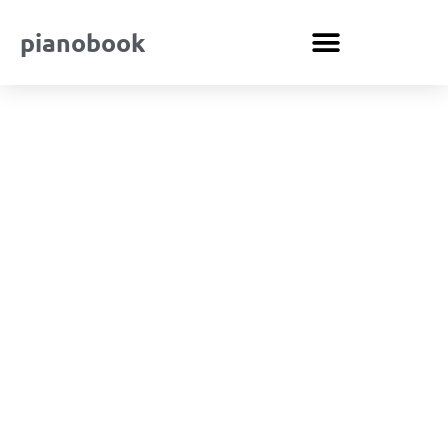
pianobook