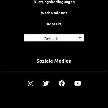
Nutzungsbedingungen
Werbe mit uns
Kontakt
Deutsch
Soziale Medien