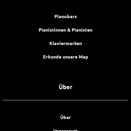
Pianobars
Pianistinnen & Pianisten
Klaviermarken
Erkunde unsere Map
Über
Über
Impressum