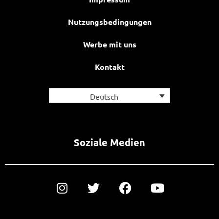
Nutzungsbedingungen
Werbe mit uns
Kontakt
Deutsch
Soziale Medien