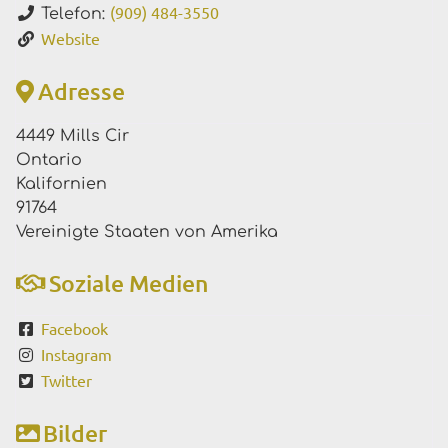
(909) 484-3550
Telefon:
Website
Adresse
4449 Mills Cir
Ontario
Kalifornien
91764
Vereinigte Staaten von Amerika
Soziale Medien
Facebook
Instagram
Twitter
Bilder