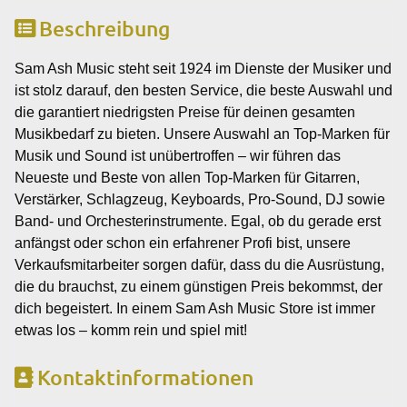
Beschreibung
Sam Ash Music steht seit 1924 im Dienste der Musiker und
ist stolz darauf, den besten Service, die beste Auswahl und
die garantiert niedrigsten Preise für deinen gesamten
Musikbedarf zu bieten. Unsere Auswahl an Top-Marken für
Musik und Sound ist unübertroffen – wir führen das
Neueste und Beste von allen Top-Marken für Gitarren,
Verstärker, Schlagzeug, Keyboards, Pro-Sound, DJ sowie
Band- und Orchesterinstrumente. Egal, ob du gerade erst
anfängst oder schon ein erfahrener Profi bist, unsere
Verkaufsmitarbeiter sorgen dafür, dass du die Ausrüstung,
die du brauchst, zu einem günstigen Preis bekommst, der
dich begeistert. In einem Sam Ash Music Store ist immer
etwas los – komm rein und spiel mit!
Kontaktinformationen