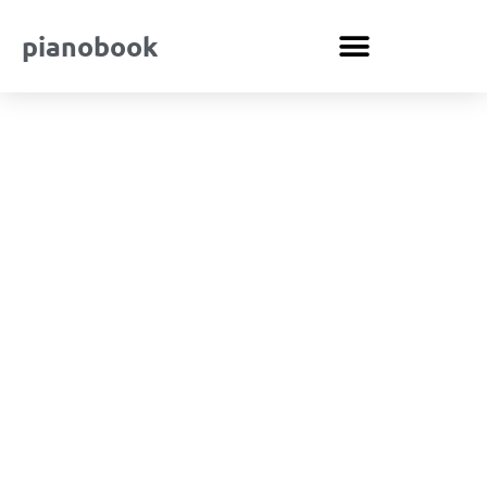
pianobook