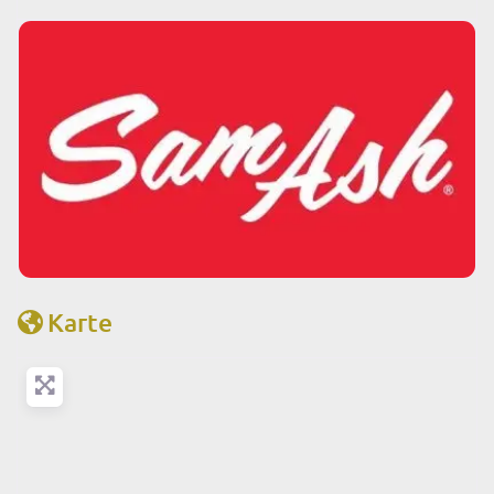
Karte