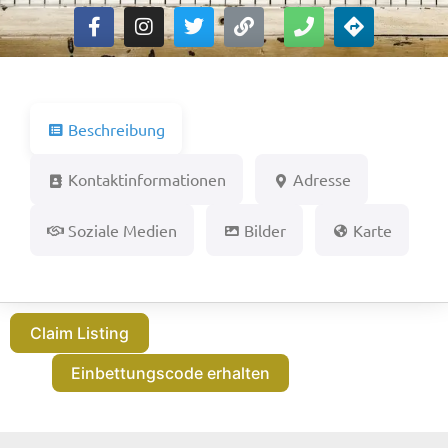
Beschreibung
Kontaktinformationen
Adresse
Soziale Medien
Bilder
Karte
Claim Listing
Einbettungscode erhalten