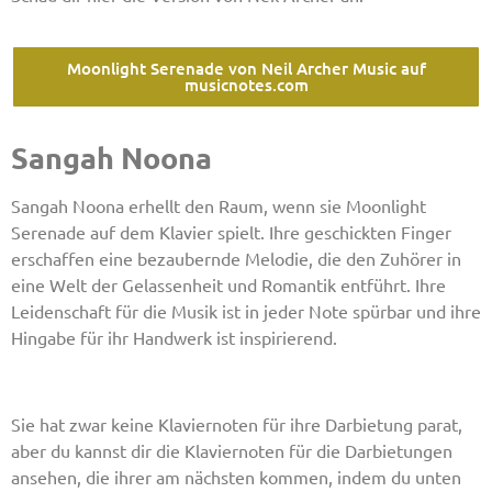
Moonlight Serenade von Neil Archer Music auf
musicnotes.com
Sangah Noona
Sangah Noona erhellt den Raum, wenn sie Moonlight
Serenade auf dem Klavier spielt. Ihre geschickten Finger
erschaffen eine bezaubernde Melodie, die den Zuhörer in
eine Welt der Gelassenheit und Romantik entführt. Ihre
Leidenschaft für die Musik ist in jeder Note spürbar und ihre
Hingabe für ihr Handwerk ist inspirierend.
Sie hat zwar keine Klaviernoten für ihre Darbietung parat,
aber du kannst dir die Klaviernoten für die Darbietungen
ansehen, die ihrer am nächsten kommen, indem du unten