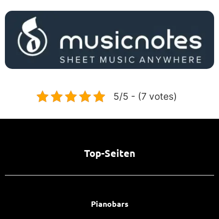
5/5 - (7 votes)
Top-Seiten
Pianobars