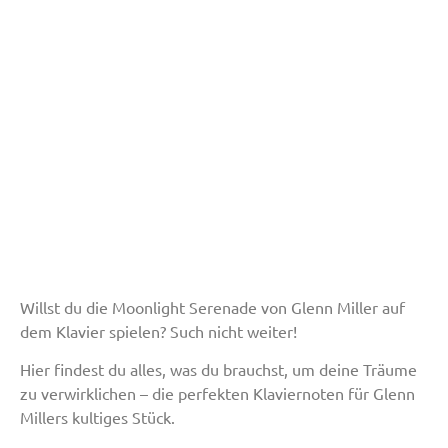
Willst du die Moonlight Serenade von Glenn Miller auf
dem Klavier spielen? Such nicht weiter!
Hier findest du alles, was du brauchst, um deine Träume
zu verwirklichen – die perfekten Klaviernoten für Glenn
Millers kultiges Stück.