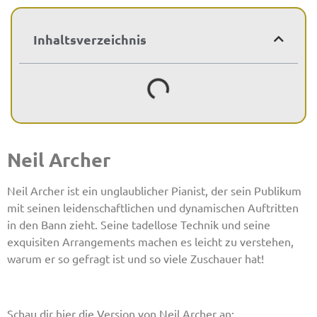
Inhaltsverzeichnis
Neil Archer
Neil Archer ist ein unglaublicher Pianist, der sein Publikum
mit seinen leidenschaftlichen und dynamischen Auftritten
in den Bann zieht. Seine tadellose Technik und seine
exquisiten Arrangements machen es leicht zu verstehen,
warum er so gefragt ist und so viele Zuschauer hat!
Schau dir hier die Version von Neil Archer an: