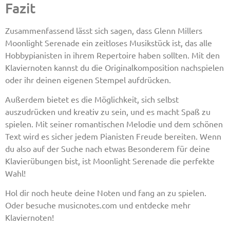
Fazit
Zusammenfassend lässt sich sagen, dass Glenn Millers
Moonlight Serenade ein zeitloses Musikstück ist, das alle
Hobbypianisten in ihrem Repertoire haben sollten. Mit den
Klaviernoten kannst du die Originalkomposition nachspielen
oder ihr deinen eigenen Stempel aufdrücken.
Außerdem bietet es die Möglichkeit, sich selbst
auszudrücken und kreativ zu sein, und es macht Spaß zu
spielen. Mit seiner romantischen Melodie und dem schönen
Text wird es sicher jedem Pianisten Freude bereiten. Wenn
du also auf der Suche nach etwas Besonderem für deine
Klavierübungen bist, ist Moonlight Serenade die perfekte
Wahl!
Hol dir noch heute deine Noten und fang an zu spielen.
Oder besuche musicnotes.com und entdecke mehr
Klaviernoten!