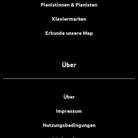
Pianistinnen & Pianisten
Klaviermarken
Erkunde unsere Map
Über
Über
Impressum
Nutzungsbedingungen