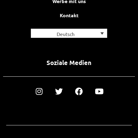
Werbe mit uns
Kontakt
Deutsch
Soziale Medien