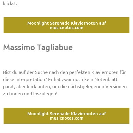
klickst:
Moonlight Serenade Klaviernoten auf
musicnotes.com
Massimo Tagliabue
Bist du auf der Suche nach den perfekten Klaviernoten für
diese Interpretation? Er hat zwar noch kein Notenblatt
parat, aber klick unten, um die nächstgelegenen Versionen
zu finden und loszulegen!
Moonlight Serenade Klaviernoten auf
musicnotes.com