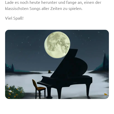
Lade es noch heute herunter und fange an, einen der
klassischsten Songs aller Zeiten zu spielen.
Viel Spaß!