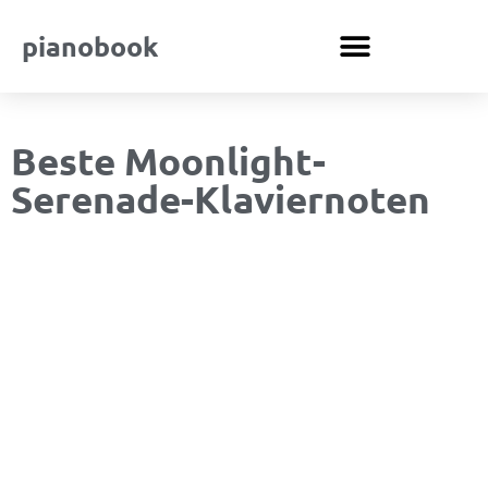
pianobook
Beste Moonlight-
Serenade-Klaviernoten