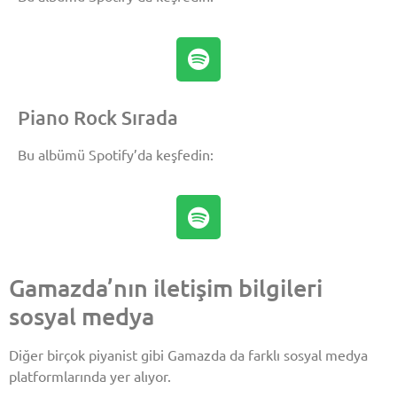
Piano Rock Sırada
Bu albümü Spotify’da keşfedin:
Gamazda’nın iletişim bilgileri
sosyal medya
Diğer birçok piyanist gibi Gamazda da farklı sosyal medya
platformlarında yer alıyor.