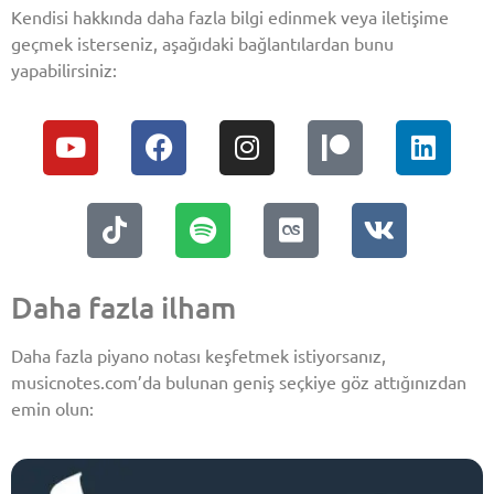
Kendisi hakkında daha fazla bilgi edinmek veya iletişime
geçmek isterseniz, aşağıdaki bağlantılardan bunu
yapabilirsiniz:
Daha fazla ilham
Daha fazla piyano notası keşfetmek istiyorsanız,
musicnotes.com’da bulunan geniş seçkiye göz attığınızdan
emin olun: