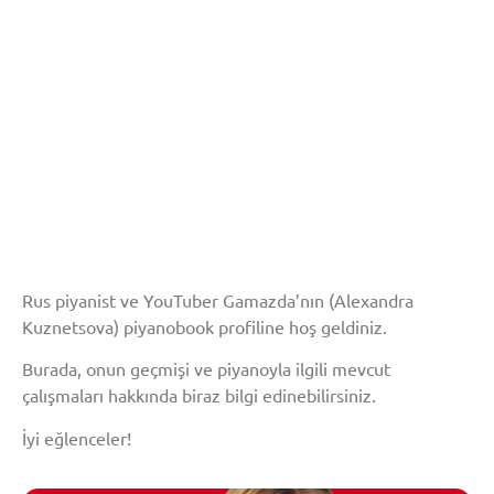
Rus piyanist ve YouTuber Gamazda’nın (Alexandra
Kuznetsova) piyanobook profiline hoş geldiniz.
Burada, onun geçmişi ve piyanoyla ilgili mevcut
çalışmaları hakkında biraz bilgi edinebilirsiniz.
İyi eğlenceler!