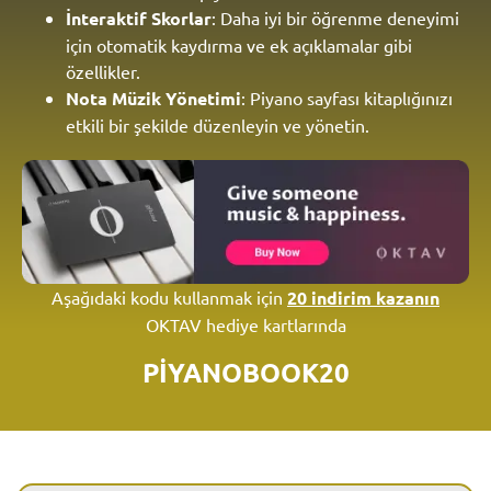
İnteraktif Skorlar
: Daha iyi bir öğrenme deneyimi
için otomatik kaydırma ve ek açıklamalar gibi
özellikler.
Nota Müzik Yönetimi
: Piyano sayfası kitaplığınızı
etkili bir şekilde düzenleyin ve yönetin.
Aşağıdaki kodu kullanmak için
20 indirim kazanın
OKTAV hediye kartlarında
PİYANOBOOK20