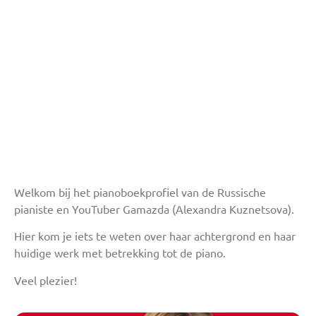
Welkom bij het pianoboekprofiel van de Russische
pianiste en YouTuber Gamazda (Alexandra Kuznetsova).
Hier kom je iets te weten over haar achtergrond en haar
huidige werk met betrekking tot de piano.
Veel plezier!