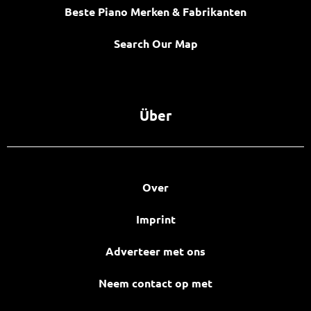
Beste Piano Merken & Fabrikanten
Search Our Map
Über
Over
Imprint
Adverteer met ons
Neem contact op met