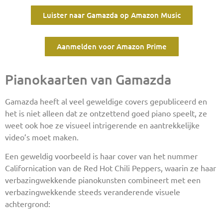
Luister naar Gamazda op Amazon Music
Aanmelden voor Amazon Prime
Pianokaarten van Gamazda
Gamazda heeft al veel geweldige covers gepubliceerd en
het is niet alleen dat ze ontzettend goed piano speelt, ze
weet ook hoe ze visueel intrigerende en aantrekkelijke
video’s moet maken.
Een geweldig voorbeeld is haar cover van het nummer
Californication van de Red Hot Chili Peppers, waarin ze haar
verbazingwekkende pianokunsten combineert met een
verbazingwekkende steeds veranderende visuele
achtergrond: