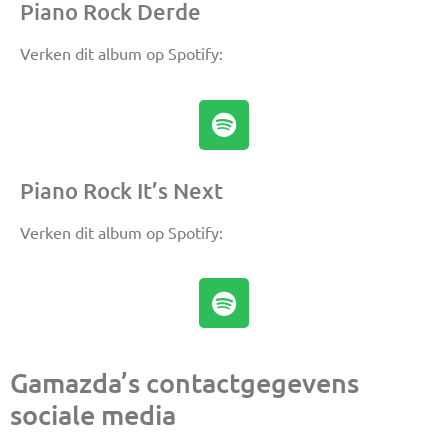
Piano Rock Derde
Verken dit album op Spotify:
Piano Rock It’s Next
Verken dit album op Spotify:
Gamazda’s contactgegevens
sociale media