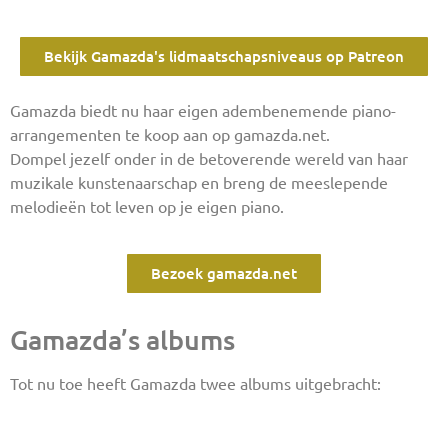
Bekijk Gamazda's lidmaatschapsniveaus op Patreon
Gamazda biedt nu haar eigen adembenemende piano-
arrangementen te koop aan op gamazda.net.
Dompel jezelf onder in de betoverende wereld van haar
muzikale kunstenaarschap en breng de meeslepende
melodieën tot leven op je eigen piano.
Bezoek gamazda.net
Gamazda’s albums
Tot nu toe heeft Gamazda twee albums uitgebracht: