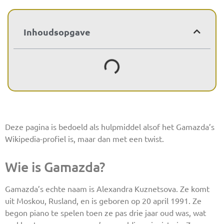
Inhoudsopgave
Deze pagina is bedoeld als hulpmiddel alsof het Gamazda’s
Wikipedia-profiel is, maar dan met een twist.
Wie is Gamazda?
Gamazda’s echte naam is Alexandra Kuznetsova. Ze komt
uit Moskou, Rusland, en is geboren op 20 april 1991. Ze
begon piano te spelen toen ze pas drie jaar oud was, wat