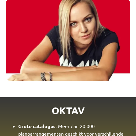
OKTAV
Grote catalogus
: Meer dan 20.000
pianoarrangementen geschikt voor verschillende