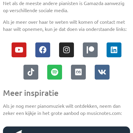
Net als de meeste andere pianisten is Gamazda aanwezig
op verschillende sociale media.
Als je meer over haar te weten wilt komen of contact met
haar wilt opnemen, kun je dat doen via onderstaande links:
Meer inspiratie
Als je nog meer pianomuziek wilt ontdekken, neem dan
zeker een kijkje in het grote aanbod op musicnotes.com: