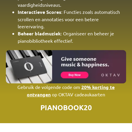
vaardigheidsniveaus.
Interactieve Scores
: Functies zoals automatisch
scrollen en annotaties voor een betere
leerervaring.
Beheer bladmuziek
: Organiseer en beheer je
pianobibliotheek effectief.
Gebruik de volgende code om
20% korting te
ontvangen
op OKTAV cadeaukaarten
PIANOBOOK20