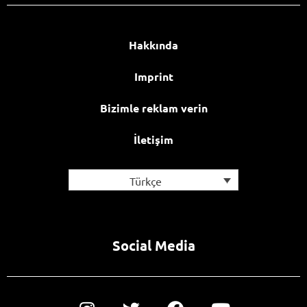
Hakkında
Imprint
Bizimle reklam verin
İletişim
Türkçe
Social Media