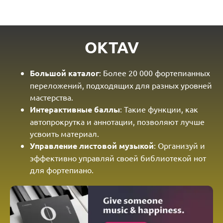
OKTAV
Большой каталог
: Более 20 000 фортепианных
переложений, подходящих для разных уровней
мастерства.
Интерактивные баллы
: Такие функции, как
автопрокрутка и аннотации, позволяют лучше
усвоить материал.
Управление листовой музыкой
: Организуй и
эффективно управляй своей библиотекой нот
для фортепиано.