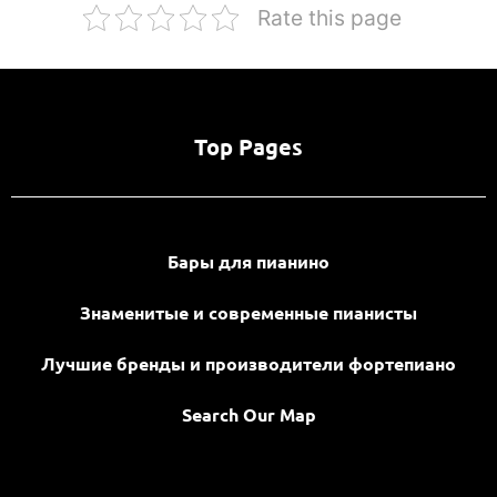
Rate this page
Top Pages
Бары для пианино
Знаменитые и современные пианисты
Лучшие бренды и производители фортепиано
Search Our Map