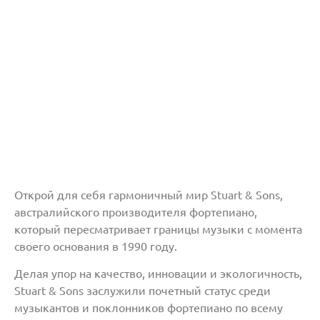
Открой для себя гармоничный мир Stuart & Sons,
австралийского производителя фортепиано,
который пересматривает границы музыки с момента
своего основания в 1990 году.
Делая упор на качество, инновации и экологичность,
Stuart & Sons заслужили почетный статус среди
музыкантов и поклонников фортепиано по всему