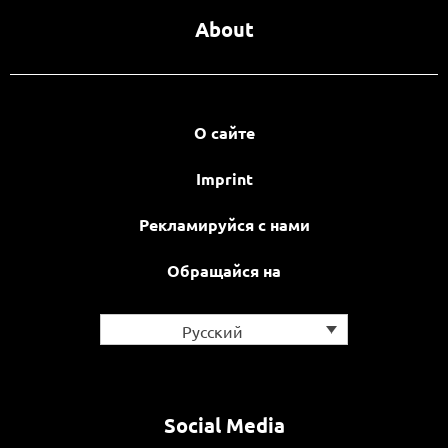
About
О сайте
Imprint
Рекламируйся с нами
Обращайся на
Русский
Social Media