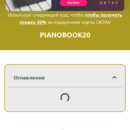
Используй следующий код, чтобы
чтобы получить
скидку 20%
на подарочные карты OKTAV
PIANOBOOK20
Оглавление