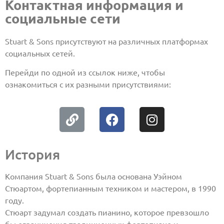
Контактная информация и
социальные сети
Stuart & Sons присутствуют на различных платформах
социальных сетей.
Перейди по одной из ссылок ниже, чтобы
ознакомиться с их разными присутствиями:
История
Компания Stuart & Sons была основана Уэйном
Стюартом, фортепианным техником и мастером, в 1990
году.
Стюарт задумал создать пианино, которое превзошло