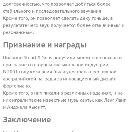
долговечностью, что позволяет добиться более
стабильного и последовательного звучания.
Кроме того, он позволяет сделать деку тоньше, в
результате чего звук получается более отзывчивым и
резонансным.
Признание и награды
Пианино Stuart & Sons получили множество похвал и
признание со стороны музыкальной индустрии.
В 2001 году компания была удостоена престижной
австралийской награды за инновационный дизайн
фортепиано.
Кроме того, о них писали в различных изданиях, и на
них играли такие известные музыканты, как Ланг Ланг
и Анджела Хьюитт.
Заключение