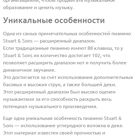
образование и ценить музыку.
Уникальные особенности
Одна из самых примечательных особенностей пианино
Stuart & Sons — расширенный диапазон.
Если традиционные пианино имеют 88 клавиш, то у
Stuart & Sons их количество достигает 102, что
позволяет расширить диапазон нот и получить более
динамичное звучание.
Это достигается за счет использования дополнительных
басовых и высоких струн, а также большей деки.
Этот расширенный диапазон был высоко оценен
музыкантами за его способность раскрыть весь
потенциал музыкального произведения.
Еще одна уникальная особенность пианино Stuart &
Sons — использование углеродного волокна в деке.
Этот материал известен своей прочностью и