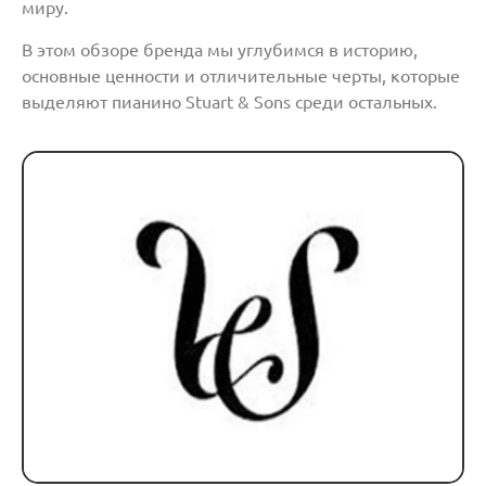
миру.
В этом обзоре бренда мы углубимся в историю,
основные ценности и отличительные черты, которые
выделяют пианино Stuart & Sons среди остальных.