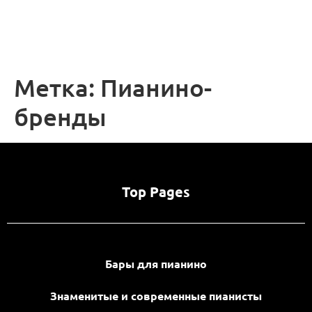
Метка:
Пианино-
бренды
Top Pages
Бары для пианино
Знаменитые и современные пианисты