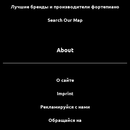
Лучшие бренды и производители фортепиано
Search Our Map
About
О сайте
Imprint
Рекламируйся с нами
Обращайся на