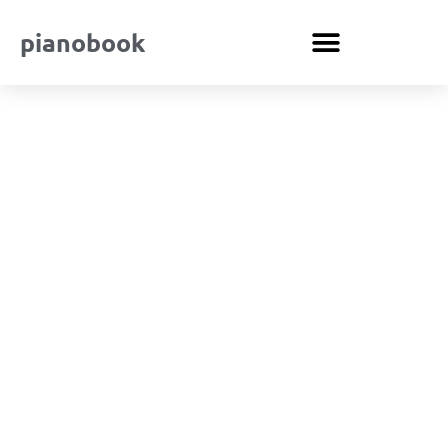
pianobook