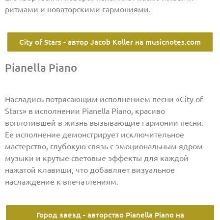
ритмами и новаторскими гармониями.
City of Stars - автор Jacob Koller на musicnotes.com
Pianella Piano
Насладись потрясающим исполнением песни «City of
Stars» в исполнении Pianella Piano, красиво
воплотившей в жизнь вызывающие гармонии песни.
Ее исполнение демонстрирует исключительное
мастерство, глубокую связь с эмоциональным ядром
музыки и крутые световые эффекты для каждой
нажатой клавиши, что добавляет визуальное
наслаждение к впечатлениям.
Город звезд - авторство Pianella Piano на