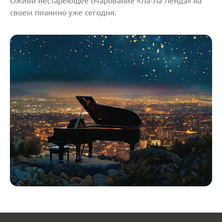
своем пианино уже сегодня.