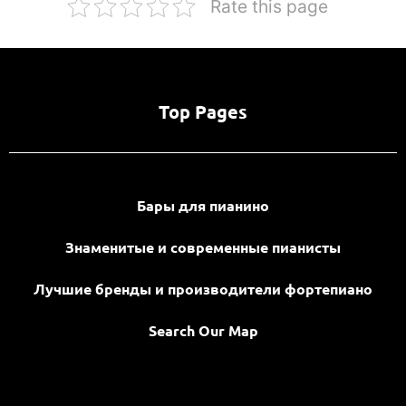
Rate this page
Top Pages
Бары для пианино
Знаменитые и современные пианисты
Лучшие бренды и производители фортепиано
Search Our Map