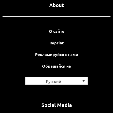
About
О сайте
Imprint
Рекламируйся с нами
Обращайся на
Русский
Social Media