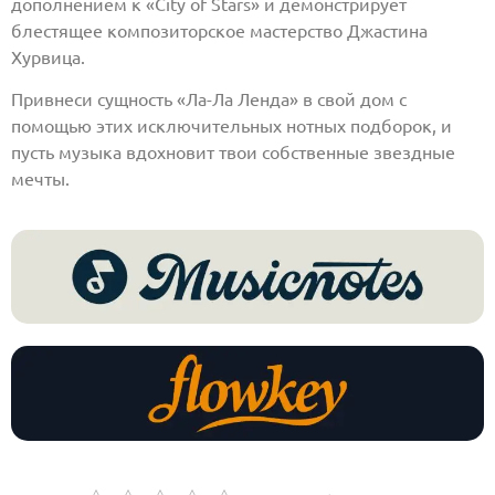
дополнением к «City of Stars» и демонстрирует
блестящее композиторское мастерство Джастина
Хурвица.
Привнеси сущность «Ла-Ла Ленда» в свой дом с
помощью этих исключительных нотных подборок, и
пусть музыка вдохновит твои собственные звездные
мечты.