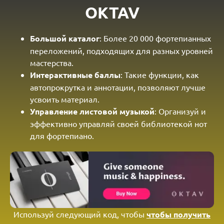
OKTAV
Большой каталог
: Более 20 000 фортепианных
переложений, подходящих для разных уровней
мастерства.
Интерактивные баллы
: Такие функции, как
автопрокрутка и аннотации, позволяют лучше
усвоить материал.
Управление листовой музыкой
: Организуй и
эффективно управляй своей библиотекой нот
для фортепиано.
Используй следующий код, чтобы
чтобы получить