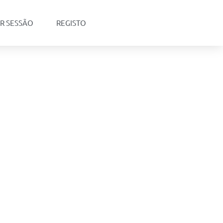
AR SESSÃO
REGISTO