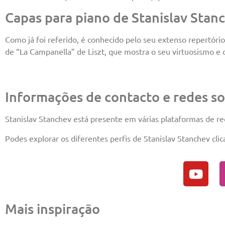
Capas para piano de Stanislav Stan
Como já foi referido, é conhecido pelo seu extenso repertório
de “La Campanella” de Liszt, que mostra o seu virtuosismo e d
Informações de contacto e redes so
Stanislav Stanchev está presente em várias plataformas de red
Podes explorar os diferentes perfis de Stanislav Stanchev clic
Mais inspiração