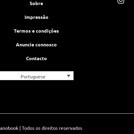
Sobre
Impressão
Termos e condições
Anuncie connosco
Contacto
Portuguese
anobook | Todos os direitos reservados