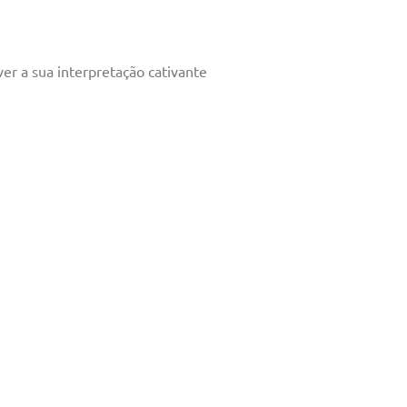
er a sua interpretação cativante