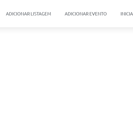
ADICIONAR LISTAGEM
ADICIONAR EVENTO
INICI