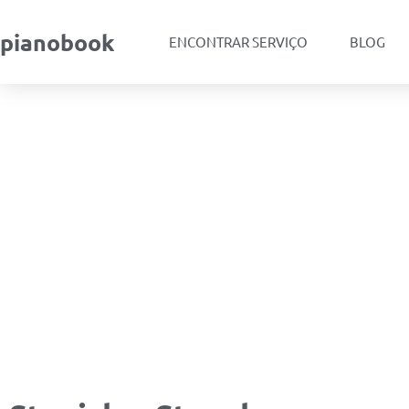
pianobook
ENCONTRAR SERVIÇO
BLOG