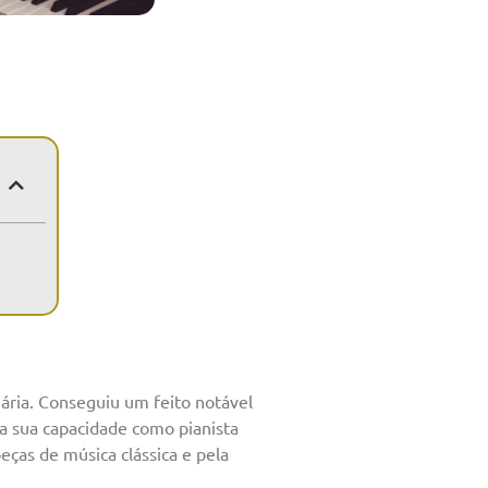
ária. Conseguiu um feito notável
 a sua capacidade como pianista
eças de música clássica e pela