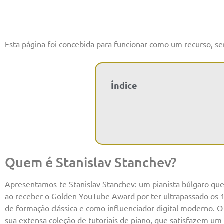
Esta página foi concebida para funcionar como um recurso, se
Índice
Quem é Stanislav Stanchev?
Apresentamos-te Stanislav Stanchev: um pianista búlgaro que
ao receber o Golden YouTube Award por ter ultrapassado os 10
de formação clássica e como influenciador digital moderno. O 
sua extensa coleção de tutoriais de piano, que satisfazem um 