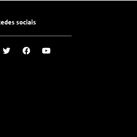
edes sociais