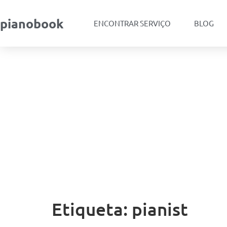
pianobook
ENCONTRAR SERVIÇO
BLOG
Etiqueta:
pianist