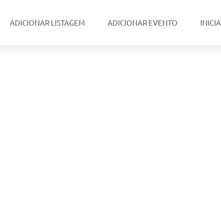
ADICIONAR LISTAGEM
ADICIONAR EVENTO
INICI