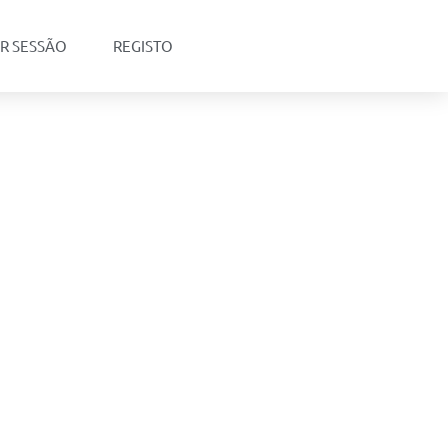
AR SESSÃO
REGISTO