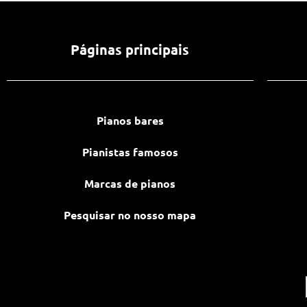
Páginas principais
Pianos bares
Pianistas famosos
Marcas de pianos
Pesquisar no nosso mapa