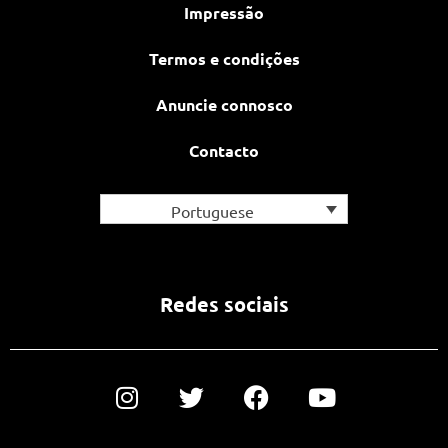
Impressão
Termos e condições
Anuncie connosco
Contacto
Portuguese
Redes sociais