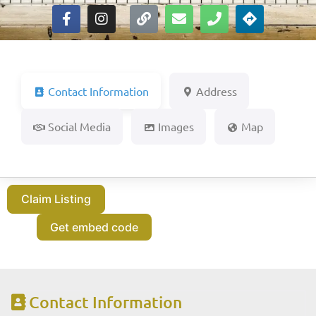
Contact Information
Address
Social Media
Images
Map
Claim Listing
Get embed code
Contact Information