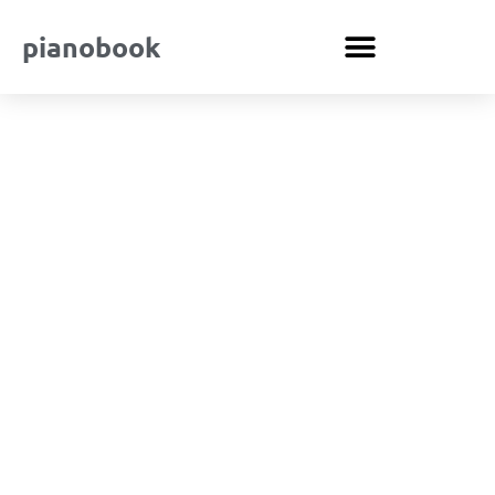
pianobook