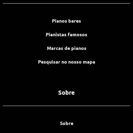
Pianos bares
Pianistas famosos
Marcas de pianos
Pesquisar no nosso mapa
Sobre
Sobre