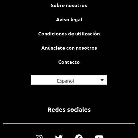
Sobre nosotros
Aviso legal
Condiciones de utilización
Anúnciate con nosotros
Contacto
Español
Redes sociales