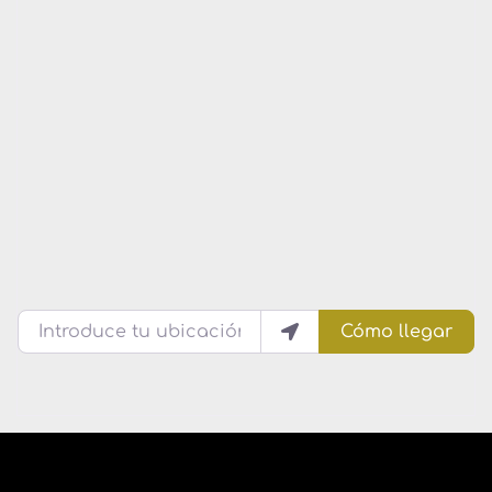
Introduce tu ubicación
Cómo llegar