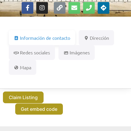
Información de contacto
Dirección
Redes sociales
Imágenes
Mapa
Claim Listing
Get embed code