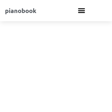
pianobook