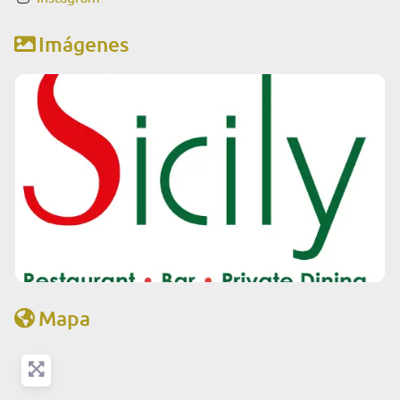
Imágenes
Mapa