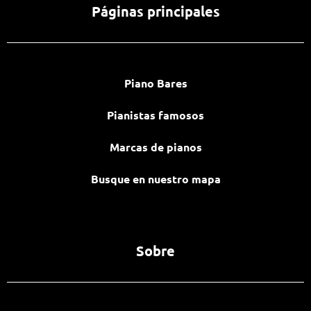
Páginas principales
Piano Bares
Pianistas famosos
Marcas de pianos
Busque en nuestro mapa
Sobre