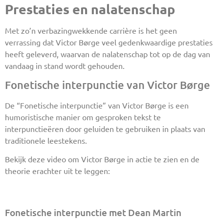
Prestaties en nalatenschap
Met zo’n verbazingwekkende carrière is het geen
verrassing dat Victor Børge veel gedenkwaardige prestaties
heeft geleverd, waarvan de nalatenschap tot op de dag van
vandaag in stand wordt gehouden.
Fonetische interpunctie van Victor Børge
De “Fonetische interpunctie” van Victor Børge is een
humoristische manier om gesproken tekst te
interpunctieëren door geluiden te gebruiken in plaats van
traditionele leestekens.
Bekijk deze video om Victor Børge in actie te zien en de
theorie erachter uit te leggen:
Fonetische interpunctie met Dean Martin