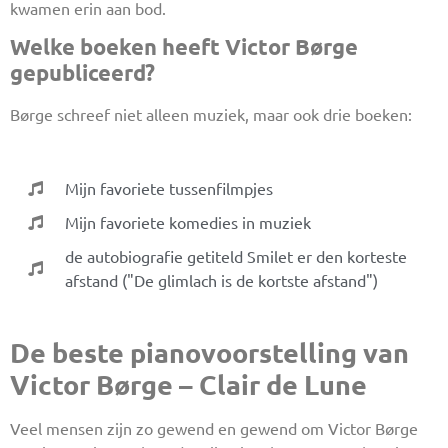
kwamen erin aan bod.
Welke boeken heeft Victor Børge
gepubliceerd?
Børge schreef niet alleen muziek, maar ook drie boeken:
Mijn favoriete tussenfilmpjes
Mijn favoriete komedies in muziek
de autobiografie getiteld Smilet er den korteste
afstand ("De glimlach is de kortste afstand")
De beste pianovoorstelling van
Victor Børge – Clair de Lune
Veel mensen zijn zo gewend en gewend om Victor Børge