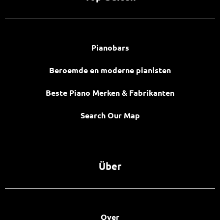
Pianobars
Beroemde en moderne pianisten
Beste Piano Merken & Fabrikanten
Search Our Map
Über
Over