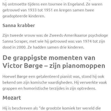
hij ontmoette tijdens een tournee in Engeland. Ze waren
getrouwd van 1933 tot 1951 en kregen samen twee
geadopteerde kinderen.
Sanna krabber
Zijn tweede vrouw was de Zweeds-Amerikaanse psychologe
Sanna Scraper, met wie hij getrouwd was van 1974 tot zijn
dood in 2000. Ze hadden samen drie kinderen.
De grappigste momenten van
Victor Børge – zijn pianomoppen
Hoewel Børge een getalenteerd pianist was, stond hij ook
bekend om zijn komische vaardigheden. Hij verwerkte vaak
grappen en humoristische terzijdes in zijn optredens.
Mozart
Hij is beschreven als “de grootste komiek ter wereld die