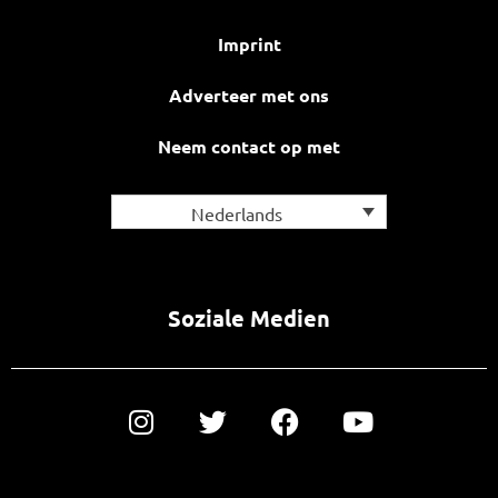
Imprint
Adverteer met ons
Neem contact op met
Nederlands
Soziale Medien