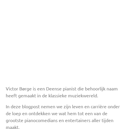
Victor Børge is een Deense pianist die behoorlijk naam
heeft gemaakt in de klassieke muziekwereld.
In deze blogpost nemen we zijn leven en carrière onder
de loep en ontdekken we wat hem tot een van de
grootste pianocomedians en entertainers aller tijden
maakt.