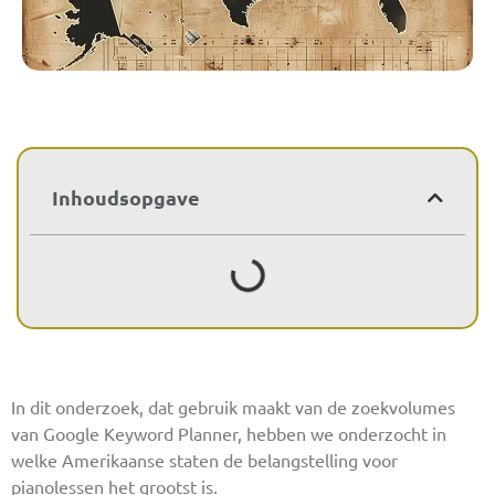
Inhoudsopgave
In dit onderzoek, dat gebruik maakt van de zoekvolumes
van Google Keyword Planner, hebben we onderzocht in
welke Amerikaanse staten de belangstelling voor
pianolessen het grootst is.