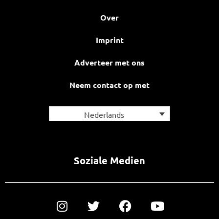
Over
Imprint
Adverteer met ons
Neem contact op met
Nederlands
Soziale Medien