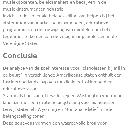
muziekdocenten, beleidsmakers en bedrijven in de
muziekinstrumentenindustrie.
Inzicht in de regionale belangstelling kan helpen bij het
afstemmen van marketinginspanningen, educatieve
programma’s en de toewijzing van middelen om beter
tegemoet te komen aan de vraag naar pianolessen in de
Verenigde Staten.
Conclusie
De analyse van de zoekinteresse voor “pianolessen bij mij in
de buurt” in verschillende Amerikaanse staten onthult een
fascinerend landschap van muzikale betrokkenheid en
educatieve vraag.
Staten als Louisiana, New Jersey en Washington voeren het
land aan met een grote belangstelling voor pianolessen,
terwijl staten als Wyoming en Montana relatief minder
belangstelling tonen.
Deze gegevens vormen een waardevolle bron voor