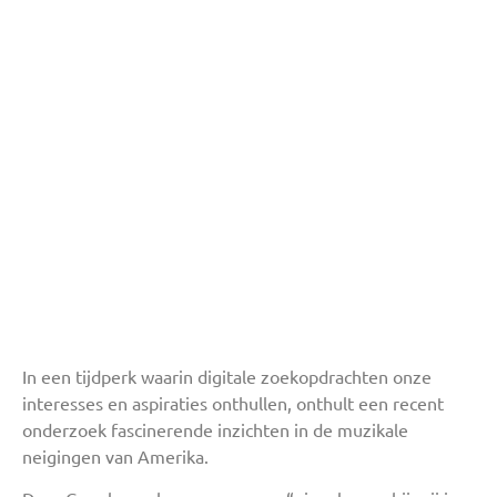
In een tijdperk waarin digitale zoekopdrachten onze
interesses en aspiraties onthullen, onthult een recent
onderzoek fascinerende inzichten in de muzikale
neigingen van Amerika.