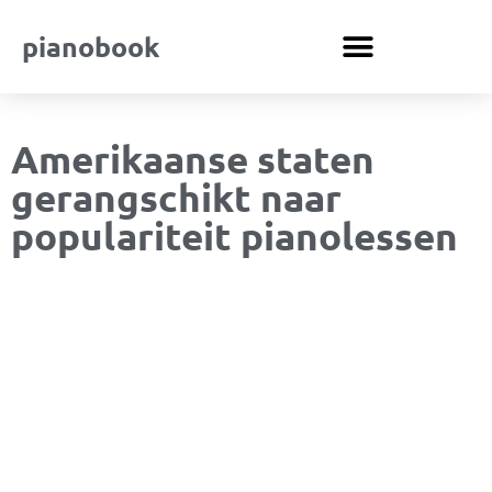
pianobook
Amerikaanse staten
gerangschikt naar
populariteit pianolessen