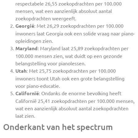
respectabele 26,55 zoekopdrachten per 100.000
mensen, wat een aanzienlijk absoluut aantal
zoekopdrachten weergeeft.
Georgië
: Met 26,29 zoekopdrachten per 100.000
inwoners laat Georgia ook een solide vraag naar piano-
opleidingen zien.
Maryland
: Maryland laat 25,89 zoekopdrachten per
100.000 mensen zien, wat duidt op een gezonde
belangstelling voor pianolessen.
Utah
: Met 25,75 zoekopdrachten per 100.000
inwoners toont Utah ook een grote belangstelling
voor piano-educatie.
Californië
: Ondanks de enorme bevolking heeft
Californië 25,41 zoekopdrachten per 100.000 mensen,
wat een aanzienlijk absoluut aantal zoekopdrachten
laat zien.
Onderkant van het spectrum