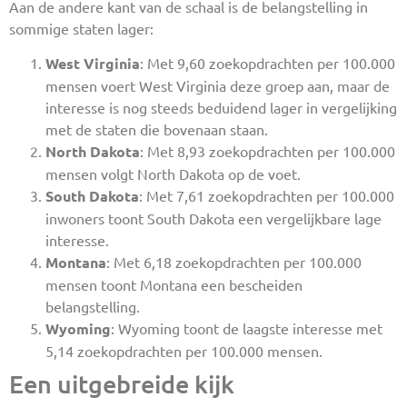
Aan de andere kant van de schaal is de belangstelling in
sommige staten lager:
West Virginia
: Met 9,60 zoekopdrachten per 100.000
mensen voert West Virginia deze groep aan, maar de
interesse is nog steeds beduidend lager in vergelijking
met de staten die bovenaan staan.
North Dakota
: Met 8,93 zoekopdrachten per 100.000
mensen volgt North Dakota op de voet.
South Dakota
: Met 7,61 zoekopdrachten per 100.000
inwoners toont South Dakota een vergelijkbare lage
interesse.
Montana
: Met 6,18 zoekopdrachten per 100.000
mensen toont Montana een bescheiden
belangstelling.
Wyoming
: Wyoming toont de laagste interesse met
5,14 zoekopdrachten per 100.000 mensen.
Een uitgebreide kijk