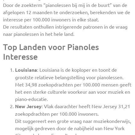
Door de zoekterm “pianolessen bij mij in de buurt” van de
afgelopen 12 maanden te onderzoeken, berekenden we de
interesse per 100.000 inwoners in elke staat.
De resultaten onthullen intrigerende patronen in de vraag
naar pianolessen in het hele land.
Top Landen voor Pianoles
Interesse
Louisiana
: Louisiana is de koploper en toont de
grootste relatieve belangstelling voor pianolessen.
Met 34,98 zoekopdrachten per 100.000 mensen geeft
het een sterke culturele voorkeur aan voor muziek en
piano-educatie.
New Jersey
: Vlak daarachter heeft New Jersey 31,21
zoekopdrachten per 100.000 inwoners.
Dit suggereert een grote vraag naar muziekonderwijs,
mogelijk gedreven door de nabijheid van New York