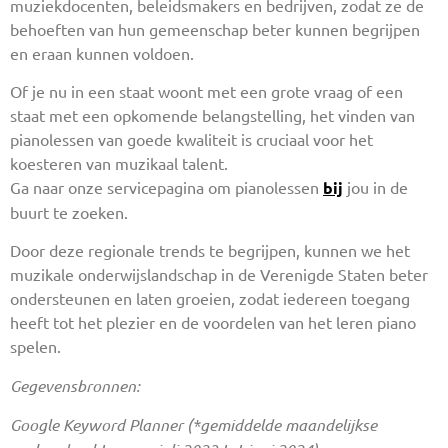
muziekdocenten, beleidsmakers en bedrijven, zodat ze de
behoeften van hun gemeenschap beter kunnen begrijpen
en eraan kunnen voldoen.
Of je nu in een staat woont met een grote vraag of een
staat met een opkomende belangstelling, het vinden van
pianolessen van goede kwaliteit is cruciaal voor het
koesteren van muzikaal talent.
Ga naar onze servicepagina om pianolessen
bij
jou in de
buurt te zoeken.
Door deze regionale trends te begrijpen, kunnen we het
muzikale onderwijslandschap in de Verenigde Staten beter
ondersteunen en laten groeien, zodat iedereen toegang
heeft tot het plezier en de voordelen van het leren piano
spelen.
Gegevensbronnen:
Google Keyword Planner (*gemiddelde maandelijkse