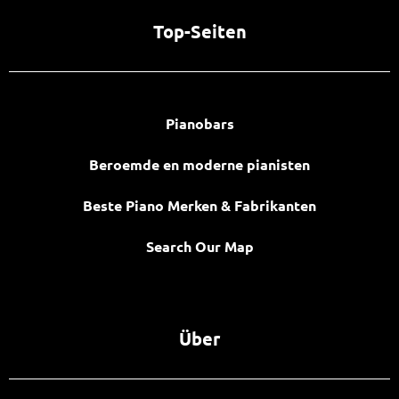
Top-Seiten
Pianobars
Beroemde en moderne pianisten
Beste Piano Merken & Fabrikanten
Search Our Map
Über