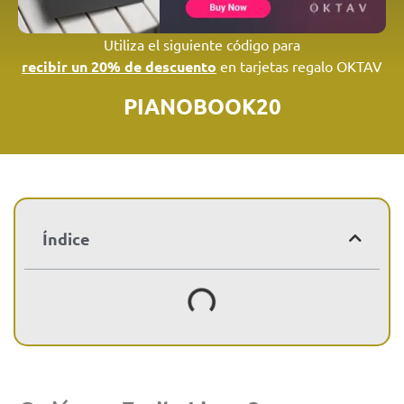
Utiliza el siguiente código para
recibir un 20% de descuento
en tarjetas regalo OKTAV
PIANOBOOK20
Índice