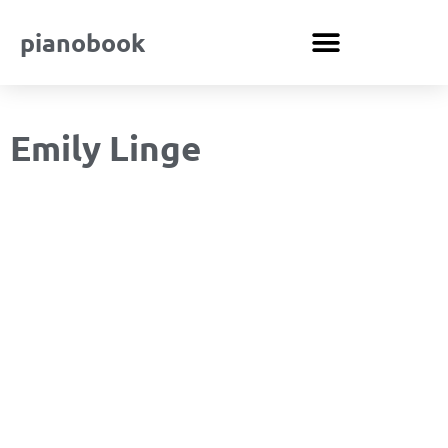
pianobook
Emily Linge