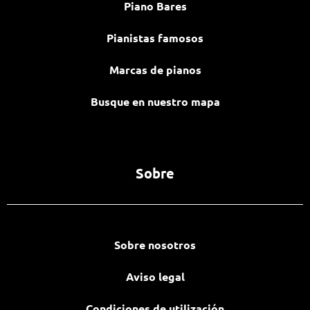
Piano Bares
Pianistas famosos
Marcas de pianos
Busque en nuestro mapa
Sobre
Sobre nosotros
Aviso legal
Condiciones de utilización