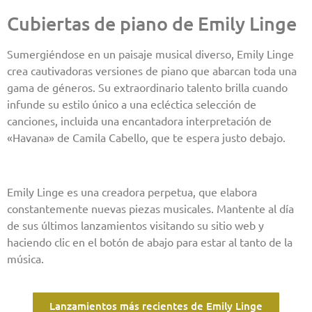
Cubiertas de piano de Emily Linge
Sumergiéndose en un paisaje musical diverso, Emily Linge
crea cautivadoras versiones de piano que abarcan toda una
gama de géneros. Su extraordinario talento brilla cuando
infunde su estilo único a una ecléctica selección de
canciones, incluida una encantadora interpretación de
«Havana» de Camila Cabello, que te espera justo debajo.
Emily Linge es una creadora perpetua, que elabora
constantemente nuevas piezas musicales. Mantente al día
de sus últimos lanzamientos visitando su sitio web y
haciendo clic en el botón de abajo para estar al tanto de la
música.
Lanzamientos más recientes de Emily Linge