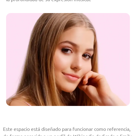
Este espacio está diseñado para funcionar como referencia,