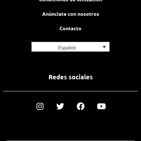
Anúnciate con nosotros
Contacto
Español
Redes sociales