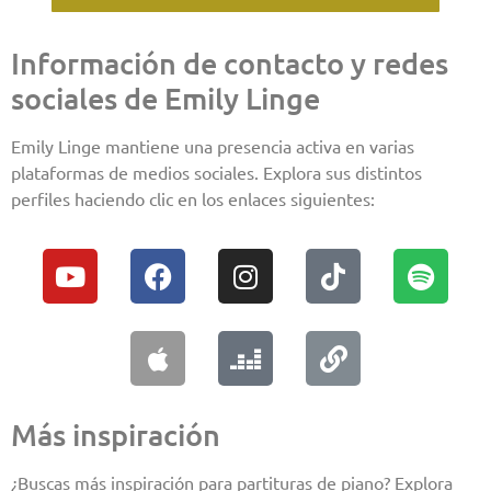
Información de contacto y redes
sociales de Emily Linge
Emily Linge mantiene una presencia activa en varias
plataformas de medios sociales. Explora sus distintos
perfiles haciendo clic en los enlaces siguientes:
Más inspiración
¿Buscas más inspiración para partituras de piano? Explora