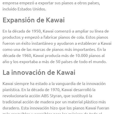
empresa empezó a exportar sus pianos a otros países,
incluido Estados Unidos.
Expansión de Kawai
En la década de 1950, Kawai comenzó a ampliar su línea de
productos y empezó a fabricar pianos de cola. Estos pianos
fueron un éxito instantáneo y ayudaron a establecer a Kawai
como una de las marcas de pianos más importantes. En la
década de 1960, Kawai producía más de 10.000 pianos al
año y los exportaba a más de 50 países de todo el mundo.
La innovación de Kawai
Kawai siempre ha estado a la vanguardia de la innovación
pianística. En la década de 1970, Kawai desarrolló la
revolucionaria acción ABS Styran, que sustituyó la
tradicional acción de madera por un material plástico más
duradero. Esta innovación hizo que los pianos Kawai fueran
más asequibles y accesibles para los músicos de todo el