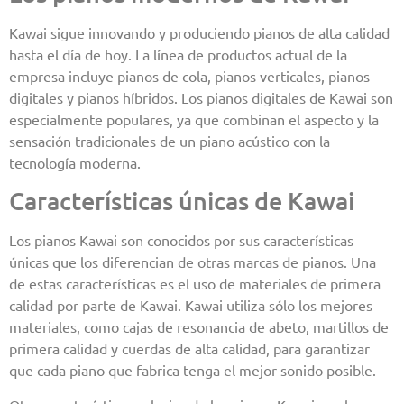
Kawai sigue innovando y produciendo pianos de alta calidad
hasta el día de hoy. La línea de productos actual de la
empresa incluye pianos de cola, pianos verticales, pianos
digitales y pianos híbridos. Los pianos digitales de Kawai son
especialmente populares, ya que combinan el aspecto y la
sensación tradicionales de un piano acústico con la
tecnología moderna.
Características únicas de Kawai
Los pianos Kawai son conocidos por sus características
únicas que los diferencian de otras marcas de pianos. Una
de estas características es el uso de materiales de primera
calidad por parte de Kawai. Kawai utiliza sólo los mejores
materiales, como cajas de resonancia de abeto, martillos de
primera calidad y cuerdas de alta calidad, para garantizar
que cada piano que fabrica tenga el mejor sonido posible.