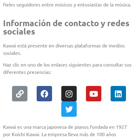
fieles seguidores entre músicos y entusiastas de la música.
Información de contacto y redes
sociales
Kawai está presente en diversas plataformas de medios
sociales.
Haz clic en uno de los enlaces siguientes para consultar sus
diferentes presencias:
Kawai es una marca japonesa de pianos fundada en 1927
por Koichi Kawai. La empresa lleva más de 100 años