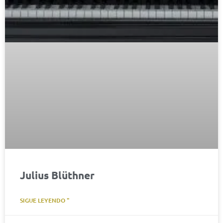
Julius Blüthner
SIGUE LEYENDO "