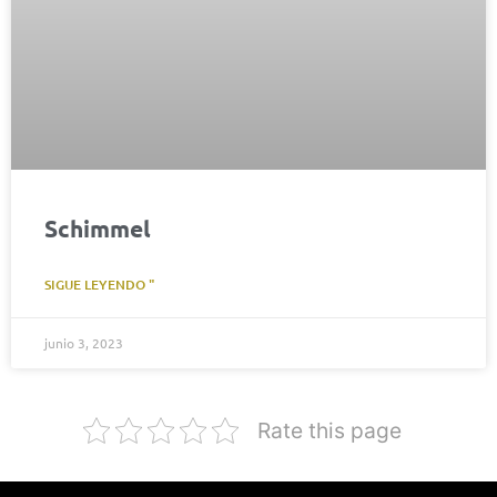
Schimmel
SIGUE LEYENDO "
junio 3, 2023
Rate this page