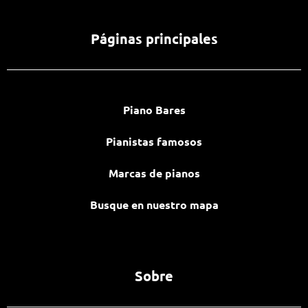
Páginas principales
Piano Bares
Pianistas famosos
Marcas de pianos
Busque en nuestro mapa
Sobre