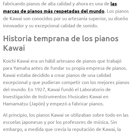
fabricando pianos de alta calidad y ahora es una de
las
marcas de pianos más respetadas del mundo
. Los pianos
de Kawai son conocidos por su artesanía superior, su diseño
innovador y su excepcional calidad de sonido.
Historia temprana de los pianos
Kawai
Koichi Kawai era un hábil artesano de pianos que trabajó
para Yamaha antes de fundar su propia empresa de pianos.
Kawai estaba decidido a crear pianos de una calidad
excepcional y que pudieran competir con los mejores pianos
del mundo. En 1927, Kawai fundó el Laboratorio de
Investigación de Instrumentos Musicales Kawai en
Hamamatsu (Japón) y empezó a fabricar pianos.
Al principio, los pianos Kawai se utilizaban sobre todo en las
escuelas japonesas y por los profesores de música. Sin
embargo, a medida que crecía la reputación de Kawai, la