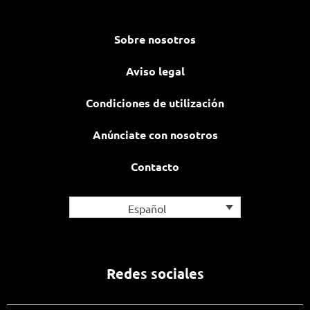
Sobre nosotros
Aviso legal
Condiciones de utilización
Anúnciate con nosotros
Contacto
Español
Redes sociales