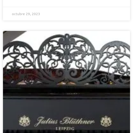
octubre 29, 2023