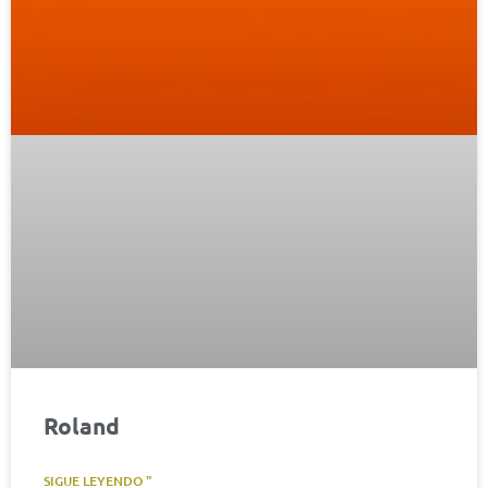
Roland
SIGUE LEYENDO "