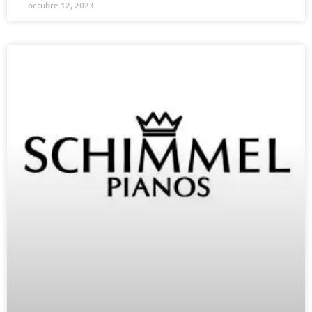
octubre 12, 2023