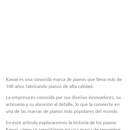
Kawai es una conocida marca de pianos que lleva más de
100 años fabricando pianos de alta calidad.
La empresa es conocida por sus diseños innovadores, su
artesanía y su atención al detalle, lo que la convierte en
una de las marcas de pianos más populares del mundo.
En este artículo exploraremos la historia de los pianos
Kawai, cómo se convirtieron en una marca de renombre