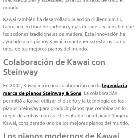
mundo.
Kawai también ha desarrollado la acción Millennium III,
fabricada en fibra de carbono y más duradera y sensible que
las acciones tradicionales de madera. Esta innovación ha
ayudado a los pianos Kawai a mantener su estatus como
unos de los mejores pianos del mundo.
Colaboración de Kawai con
Steinway
En 2002, Kawai inició una colaboración con la
legendaria
marca de pianos Steinway & Sons
. La colaboración
permitió a Kawai utilizar el diseño y la tecnología de los
pianos Steinway para producir pianos que combinaran lo
mejor de ambas marcas. El resultado fue el piano Shigeru
Kawai, considerado uno de los mejores pianos del mundo.
Los pianos modernos de Kawai