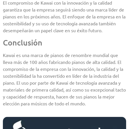
El compromiso de Kawai con la innovación y la calidad
garantiza que la empresa seguirá siendo una marca líder de
pianos en los próximos años. El enfoque de la empresa en la
sostenibilidad y su uso de tecnología avanzada también
desempeñarán un papel clave en su éxito futuro.
Conclusión
Kawai es una marca de pianos de renombre mundial que
lleva más de 100 años fabricando pianos de alta calidad. El
compromiso de la empresa con la innovación, la calidad y la
sostenibilidad la ha convertido en líder de la industria del
piano. El uso por parte de Kawai de tecnología avanzada y
materiales de primera calidad, así como su excepcional tacto
y capacidad de respuesta, hacen de sus pianos la mejor
elección para músicos de todo el mundo.