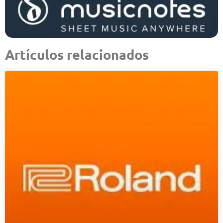
Artículos relacionados