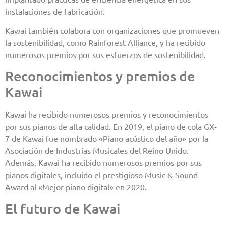
instalaciones de fabricación.
Kawai también colabora con organizaciones que promueven
la sostenibilidad, como Rainforest Alliance, y ha recibido
numerosos premios por sus esfuerzos de sostenibilidad.
Reconocimientos y premios de
Kawai
Kawai ha recibido numerosos premios y reconocimientos
por sus pianos de alta calidad. En 2019, el piano de cola GX-
7 de Kawai fue nombrado «Piano acústico del año» por la
Asociación de Industrias Musicales del Reino Unido.
Además, Kawai ha recibido numerosos premios por sus
pianos digitales, incluido el prestigioso Music & Sound
Award al «Mejor piano digital» en 2020.
El futuro de Kawai