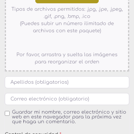
Tipos de archivos permitidos: .jpg, .jpe, .jpeg,
.gif, .png, .bmp, .ico
(Puedes subir un número ilimitado de
archivos con este paquete)
Por favor, arrastra y suelta las imágenes
para reorganizar el orden
Nombre
Correo electrónico
Guardar mi nombre, correo electrónico y sitio
web en este navegador para la próxima vez
que haga un comentario.