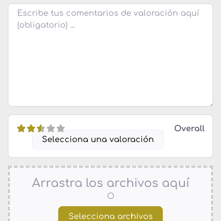
Texto de la reseña
Overall
Selecciona una valoración
Arrastra los archivos aquí
O