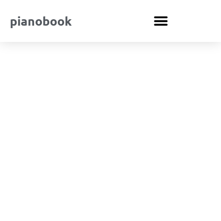
pianobook