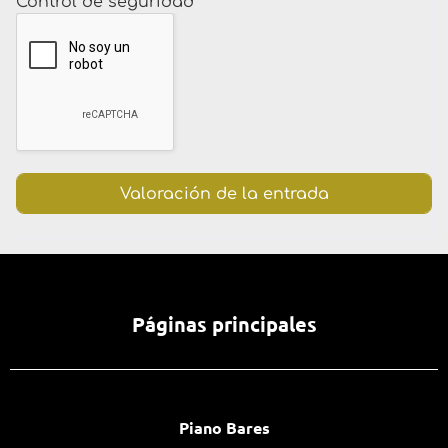
Control de seguridad
*
Páginas principales
Piano Bares