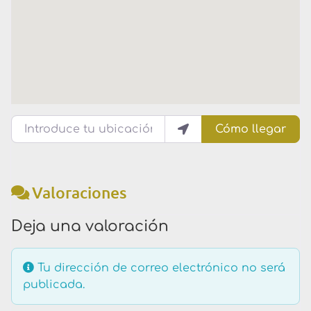
Introduce tu ubicación
Cómo llegar
Valoraciones
Deja una valoración
Tu dirección de correo electrónico no será
publicada.