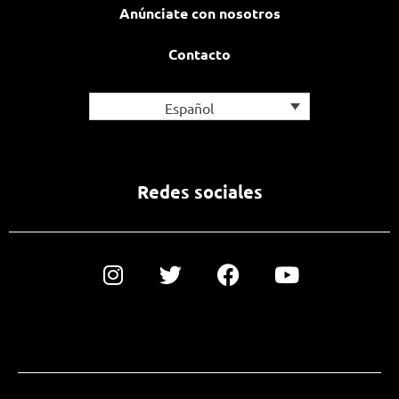
Anúnciate con nosotros
Contacto
Español
Redes sociales