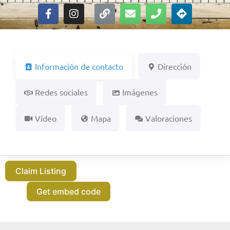
Información de contacto
Dirección
Redes sociales
Imágenes
Vídeo
Mapa
Valoraciones
Claim Listing
Get embed code