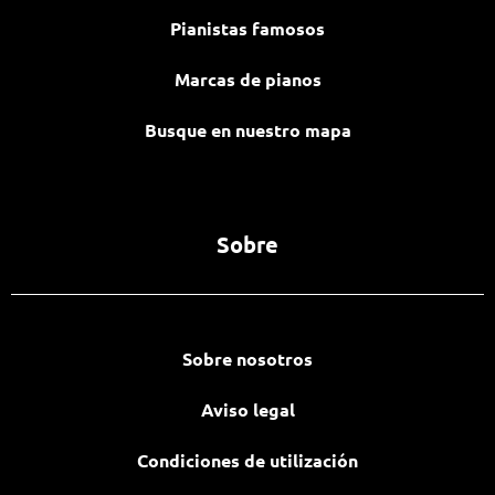
Pianistas famosos
Marcas de pianos
Busque en nuestro mapa
Sobre
Sobre nosotros
Aviso legal
Condiciones de utilización