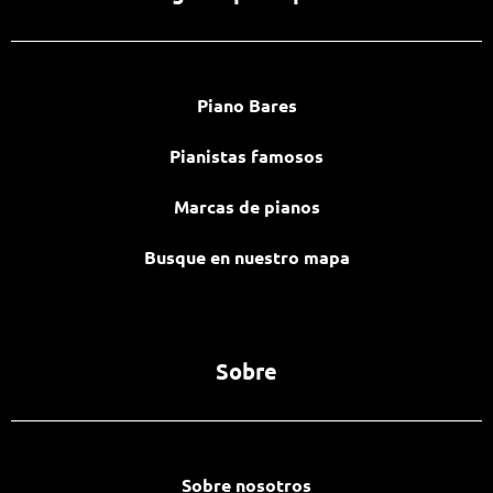
Piano Bares
Pianistas famosos
Marcas de pianos
Busque en nuestro mapa
Sobre
Sobre nosotros