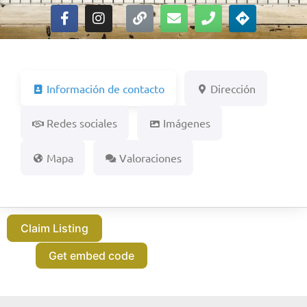
Información de contacto
Dirección
Redes sociales
Imágenes
Mapa
Valoraciones
Claim Listing
Get embed code