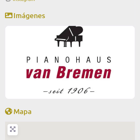
Imágenes
Mapa