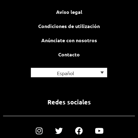
Aviso legal
Condiciones de utilización
Anúnciate con nosotros
Contacto
Español
Redes sociales