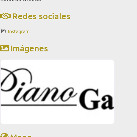
Redes sociales
Instagram
Imágenes
Mapa