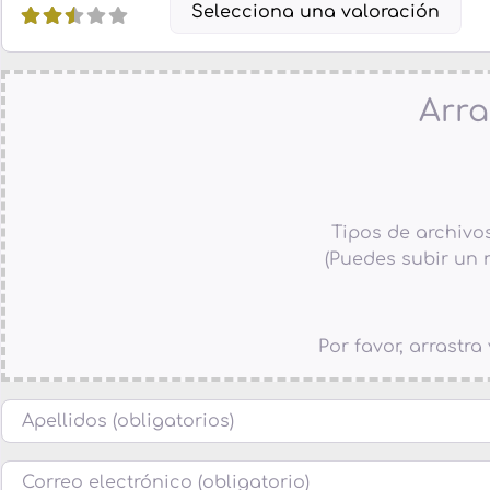
Selecciona una valoración
Arra
Tipos de archivos p
(Puedes subir un 
Por favor, arrastr
Nombre
Correo electrónico