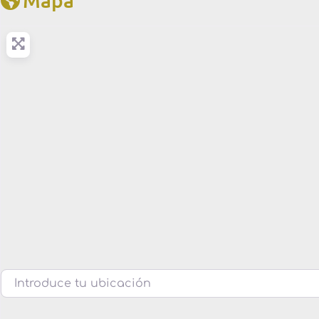
Introduce tu ubicación