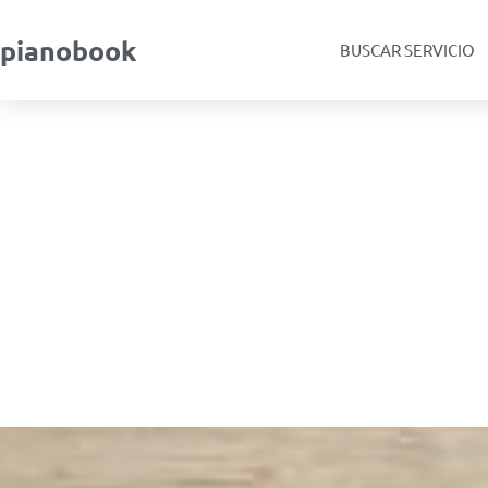
pianobook
BUSCAR SERVICIO