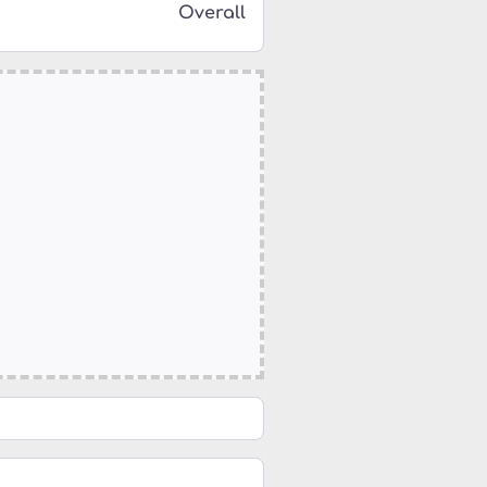
Overall