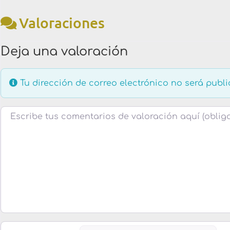
Valoraciones
Deja una valoración
Tu dirección de correo electrónico no será publi
Texto de la reseña