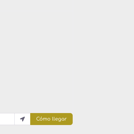
Cómo llegar