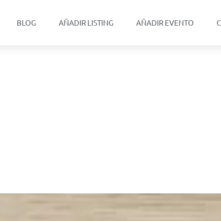
BLOG
AÑADIR LISTING
AÑADIR EVENTO
C