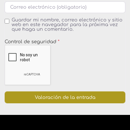
Correo electrónico
Guardar mi nombre, correo electrónico y sitio
web en este navegador para la próxima vez
que haga un comentario.
Control de seguridad
*