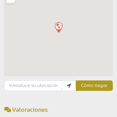
Introduce tu ubicación
Cómo llegar
Valoraciones