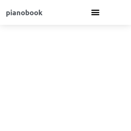
pianobook