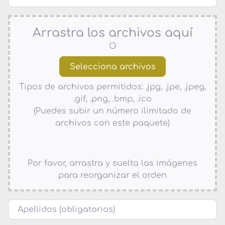
Arrastra los archivos aquí
O
Tipos de archivos permitidos: .jpg, .jpe, .jpeg,
.gif, .png, .bmp, .ico
(Puedes subir un número ilimitado de
archivos con este paquete)
Por favor, arrastra y suelta las imágenes
para reorganizar el orden
Nombre