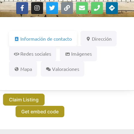
Información de contacto
Dirección
Redes sociales
Imágenes
Mapa
Valoraciones
Claim Listing
Get embed code