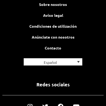
Sobre nosotros
Aviso legal
Condiciones de utilización
Anúnciate con nosotros
Contacto
Español
Redes sociales