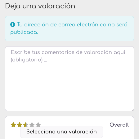
Deja una valoración
Tu dirección de correo electrónico no será
publicada.
Texto de la reseña
Overall
Selecciona una valoración