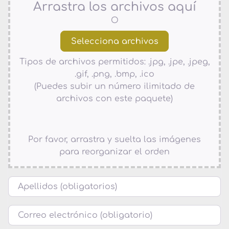
Arrastra los archivos aquí
O
Tipos de archivos permitidos: .jpg, .jpe, .jpeg,
.gif, .png, .bmp, .ico
(Puedes subir un número ilimitado de
archivos con este paquete)
Por favor, arrastra y suelta las imágenes
para reorganizar el orden
Nombre
Correo electrónico