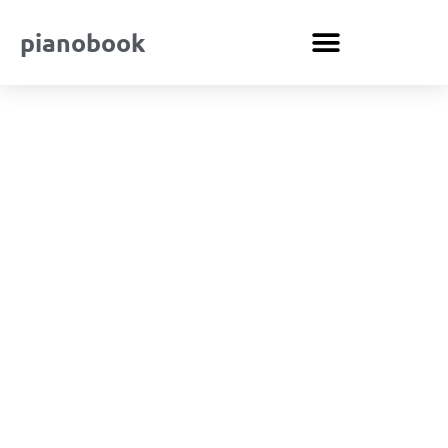
pianobook