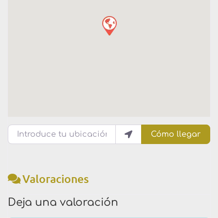
Introduce tu ubicación
Cómo llegar
Valoraciones
Deja una valoración