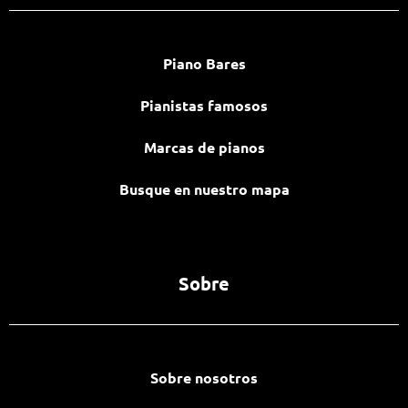
Piano Bares
Pianistas famosos
Marcas de pianos
Busque en nuestro mapa
Sobre
Sobre nosotros