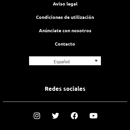
Aviso legal
Condiciones de utilización
Anúnciate con nosotros
Contacto
Español
Redes sociales