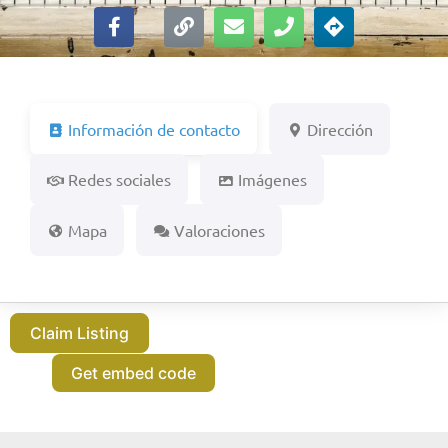
Información de contacto
Dirección
Redes sociales
Imágenes
Mapa
Valoraciones
Claim Listing
Get embed code