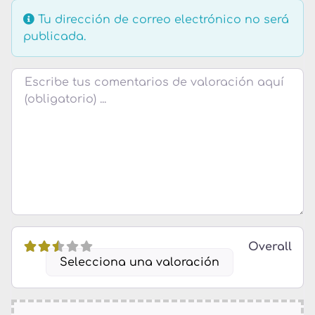
Tu dirección de correo electrónico no será
publicada.
Texto de la reseña
Overall
Selecciona una valoración