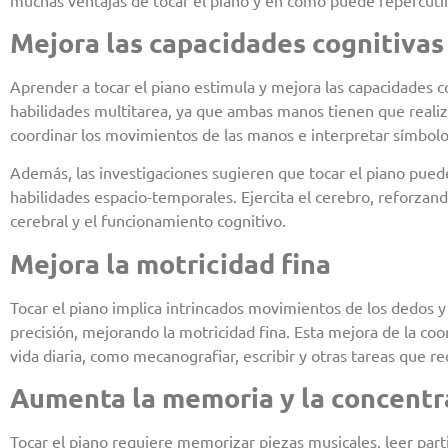
Mejora las capacidades cognitivas
Aprender a tocar el piano estimula y mejora las capacidades 
habilidades multitarea, ya que ambas manos tienen que realiza
coordinar los movimientos de las manos e interpretar símbolos
Además, las investigaciones sugieren que tocar el piano pued
habilidades espacio-temporales. Ejercita el cerebro, reforzand
cerebral y el funcionamiento cognitivo.
Mejora la motricidad fina
Tocar el piano implica intrincados movimientos de los dedos y
precisión, mejorando la motricidad fina. Esta mejora de la coo
vida diaria, como mecanografiar, escribir y otras tareas que 
Aumenta la memoria y la concentr
Tocar el piano requiere memorizar piezas musicales, leer part