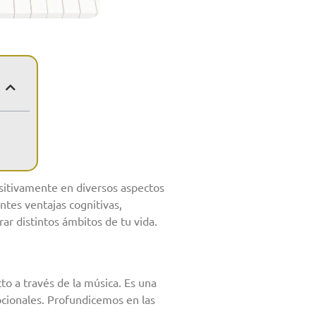
sitivamente en diversos aspectos
ntes ventajas cognitivas,
ar distintos ámbitos de tu vida.
to a través de la música. Es una
mocionales. Profundicemos en las