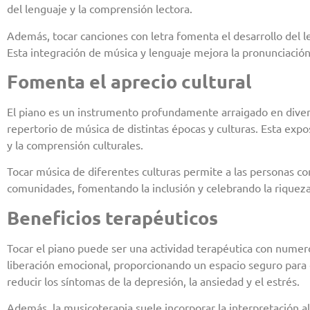
del lenguaje y la comprensión lectora.
Además, tocar canciones con letra fomenta el desarrollo del le
Esta integración de música y lenguaje mejora la pronunciación
Fomenta el aprecio cultural
El piano es un instrumento profundamente arraigado en diversa
repertorio de música de distintas épocas y culturas. Esta expo
y la comprensión culturales.
Tocar música de diferentes culturas permite a las personas co
comunidades, fomentando la inclusión y celebrando la riqueza 
Beneficios terapéuticos
Tocar el piano puede ser una actividad terapéutica con numer
liberación emocional, proporcionando un espacio seguro para 
reducir los síntomas de la depresión, la ansiedad y el estrés.
Además, la musicoterapia suele incorporar la interpretación 