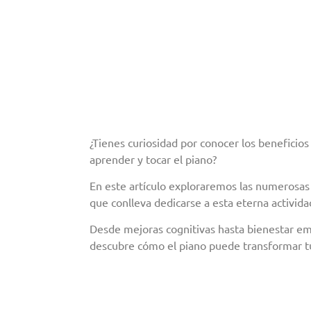
¿Tienes curiosidad por conocer los beneficios
aprender y tocar el piano?
En este artículo exploraremos las numerosas
que conlleva dedicarse a esta eterna activida
Desde mejoras cognitivas hasta bienestar em
descubre cómo el piano puede transformar tu