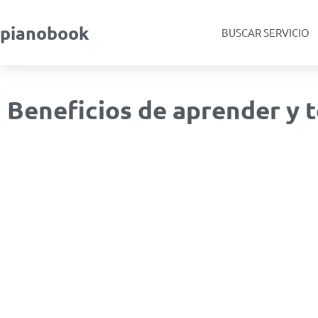
pianobook
BUSCAR SERVICIO
Beneficios de aprender y t