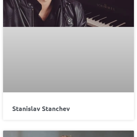
Stanislav Stanchev