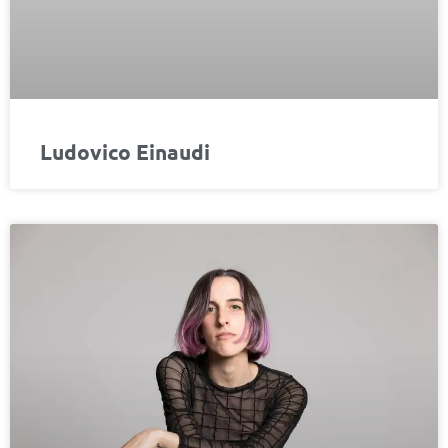
Ludovico Einaudi