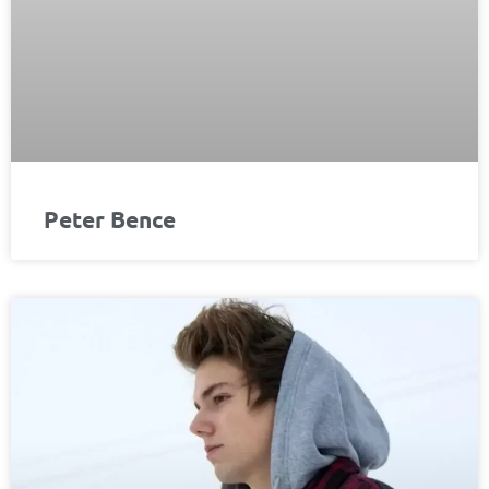
Peter Bence