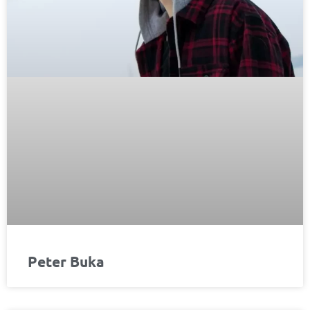
Peter Buka