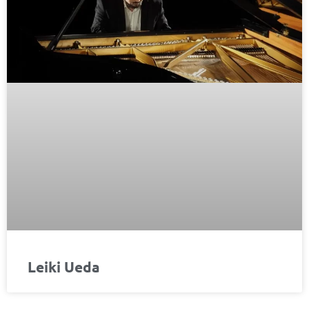
Leiki Ueda