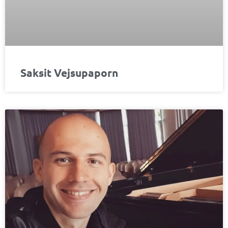
Saksit Vejsupaporn