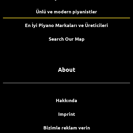
Ünlü ve modern piyanistler
En İyi Piyano Markaları ve Üreticileri
Search Our Map
About
Hakkında
Imprint
Bizimle reklam verin