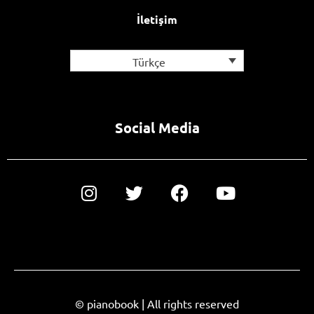
İletişim
Türkçe
Social Media
© pianobook | All rights reserved