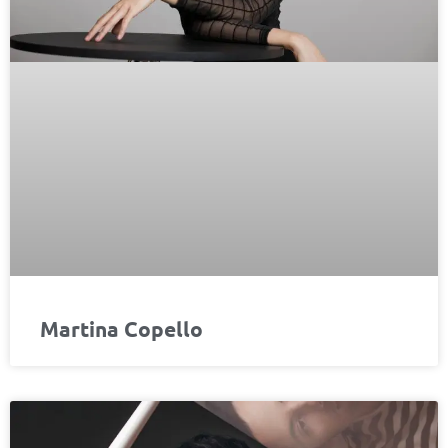
Martina Copello