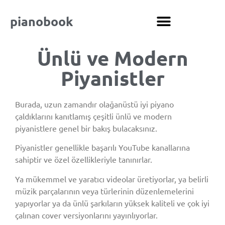
pianobook
Ünlü ve Modern
Piyanistler
Burada, uzun zamandır olağanüstü iyi piyano
çaldıklarını kanıtlamış çeşitli ünlü ve modern
piyanistlere genel bir bakış bulacaksınız.
Piyanistler genellikle başarılı YouTube kanallarına
sahiptir ve özel özellikleriyle tanınırlar.
Ya mükemmel ve yaratıcı videolar üretiyorlar, ya belirli
müzik parçalarının veya türlerinin düzenlemelerini
yapıyorlar ya da ünlü şarkıların yüksek kaliteli ve çok iyi
çalınan cover versiyonlarını yayınlıyorlar.