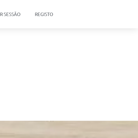
AR SESSÃO
REGISTO