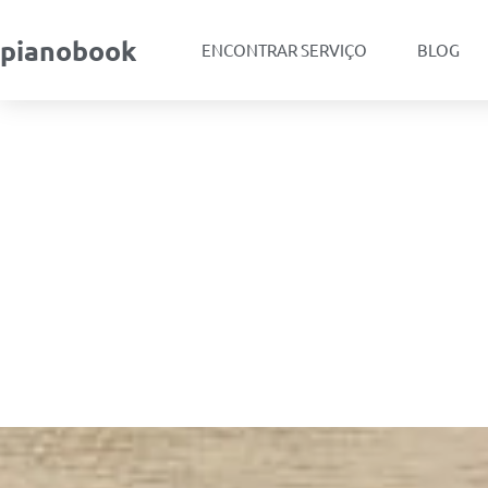
pianobook
ENCONTRAR SERVIÇO
BLOG