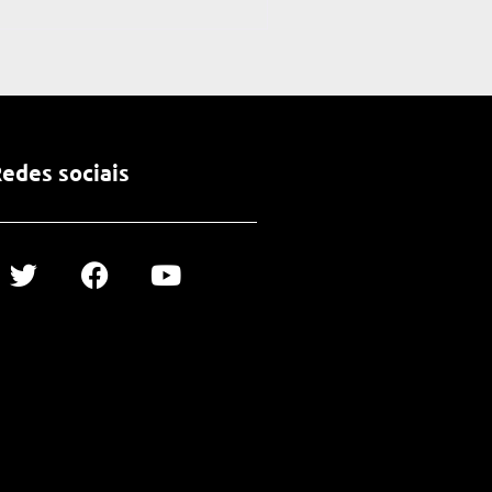
edes sociais