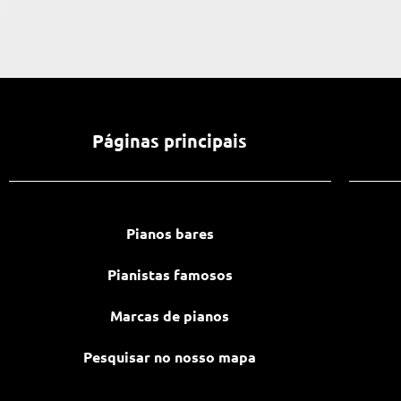
Páginas principais
Pianos bares
Pianistas famosos
Marcas de pianos
Pesquisar no nosso mapa