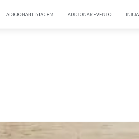
ADICIONAR LISTAGEM
ADICIONAR EVENTO
INICI