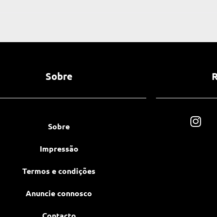
Sobre
R
Sobre
Impressão
Termos e condições
Anuncie connosco
Contacto