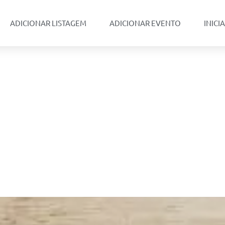
ADICIONAR LISTAGEM
ADICIONAR EVENTO
INICI