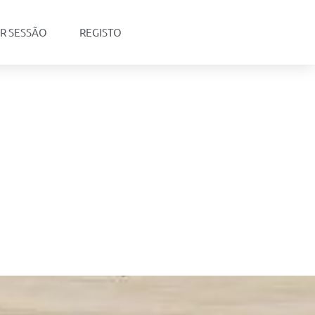
AR SESSÃO
REGISTO