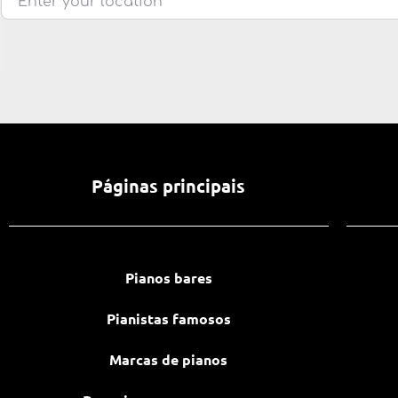
Páginas principais
Pianos bares
Pianistas famosos
Marcas de pianos