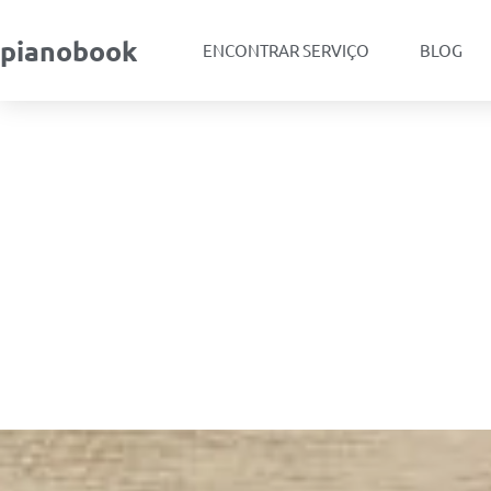
pianobook
ENCONTRAR SERVIÇO
BLOG