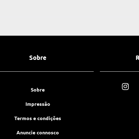
Sobre
R
Sobre
Impressão
Termos e condições
Anuncie connosco