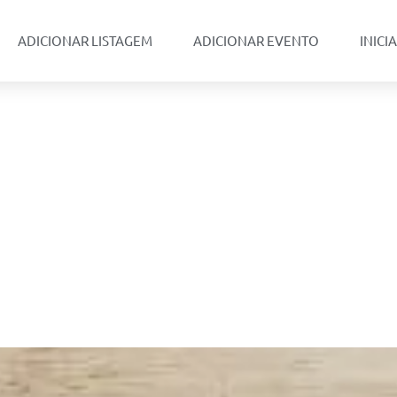
ADICIONAR LISTAGEM
ADICIONAR EVENTO
INICI