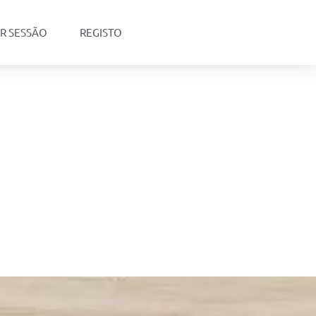
AR SESSÃO
REGISTO