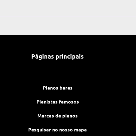
Páginas principais
Pianos bares
Pianistas famosos
Marcas de pianos
Pesquisar no nosso mapa