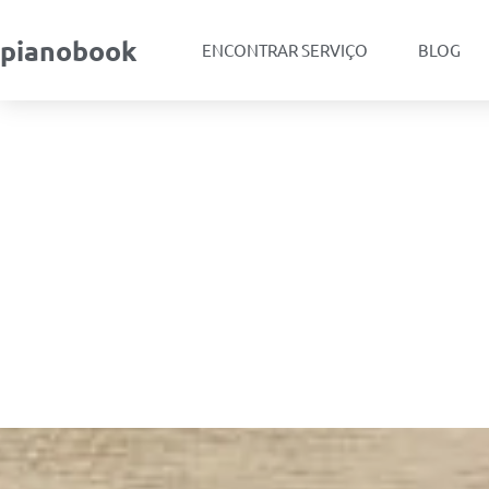
pianobook
ENCONTRAR SERVIÇO
BLOG