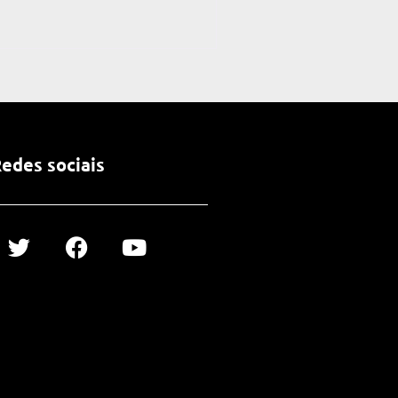
edes sociais