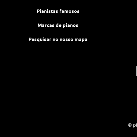
Pianistas famosos
Marcas de pianos
Pesquisar no nosso mapa
© pi