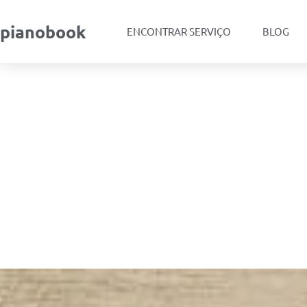
pianobook
ENCONTRAR SERVIÇO
BLOG