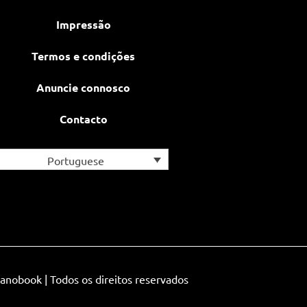
Impressão
Termos e condições
Anuncie connosco
Contacto
Portuguese
anobook | Todos os direitos reservados