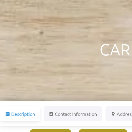
CAR
Description
Contact Information
Addres