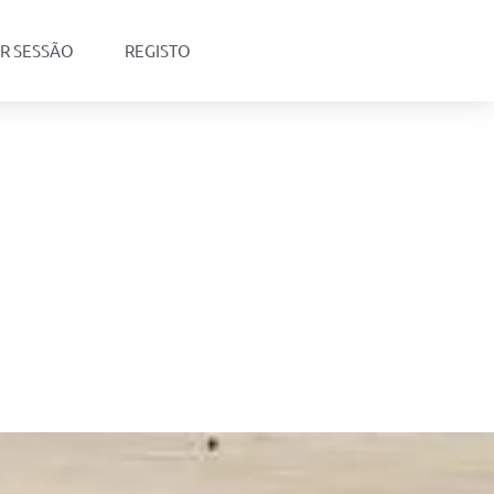
AR SESSÃO
REGISTO