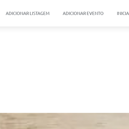
ADICIONAR LISTAGEM
ADICIONAR EVENTO
INICI