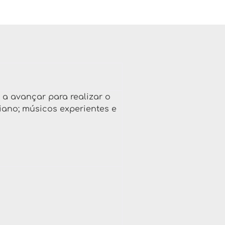
 a avançar para realizar o
iano; músicos experientes e